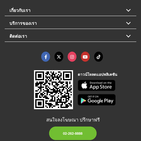
เกี่ยวกับเรา
บริการของเรา
ติดต่อเรา
ดาวน์โหลดแอปพลิเคชัน
สนใจลงโฆษณา ปรึกษาฟรี
02-262-8888