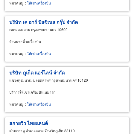
หมวดหมู่
:
ให้เช่าเครื่องบิน
บริษัท เค อาร์ บิสซิเนส กรุ๊ป จำกัด
เขตคลองสาน กรุงเทพมหานคร 10600
จำหน่ายตั๋วเครื่องบิน
หมวดหมู่
:
ให้เช่าเครื่องบิน
บริษัท ภูเก็ต แอร์ไลน์ จำกัด
แขวงทุ่งมหาเมฆ เขตสาทร กรุงเทพมหานคร 10120
บริการให้เช่าเครื่องบินเหมาลำ
หมวดหมู่
:
ให้เช่าเครื่องบิน
สกายวิว ไทยแลนด์
ตำบลสาคู อำเภอถลาง จังหวัดภูเก็ต 83110