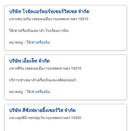
บริษัท โรยัลแอร์พอร์ทเซอร์วิสเซส จำกัด
แขวงสนามบิน เขตดอนเมือง กรุงเทพมหานคร 10210
ให้เช่าเครื่องบินเหมาลำ,โรงเรียนการบิน
หมวดหมู่
:
ให้เช่าเครื่องบิน
บริษัท เอ็มเจ็ท จำกัด
แขวงสีกัน เขตดอนเมือง กรุงเทพมหานคร 10210
บริการเช่าเหมาลำเครื่องบินและเฮลิคอปเตอร์
หมวดหมู่
:
ให้เช่าเครื่องบิน
บริษัท สีชังฟลายอิ้งเซอร์วิส จำกัด
แขวงลุมพินี เขตปทุมวัน กรุงเทพมหานคร 10330