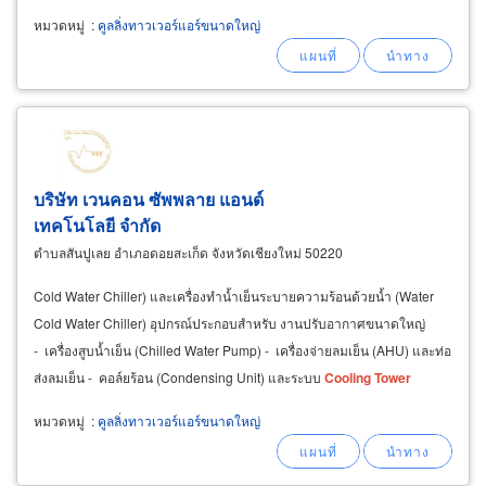
หมวดหมู่
:
คูลลิ่งทาวเวอร์แอร์ขนาดใหญ่
บริษัท เวนคอน ซัพพลาย แอนด์
เทคโนโลยี จำกัด
ตำบลสันปูเลย อำเภอดอยสะเก็ด จังหวัดเชียงใหม่ 50220
Cold Water Chiller) และเครื่องทำน้ำเย็นระบายความร้อนด้วยน้ำ (Water
Cold Water Chiller) อุปกรณ์ประกอบสำหรับ งานปรับอากาศขนาดใหญ่
- เครื่องสูบน้ำเย็น (Chilled Water Pump) - เครื่องจ่ายลมเย็น (AHU) และท่อ
ส่งลมเย็น - คอล์ยร้อน (Condensing Unit) และระบบ
Cooling
Tower
หมวดหมู่
:
คูลลิ่งทาวเวอร์แอร์ขนาดใหญ่