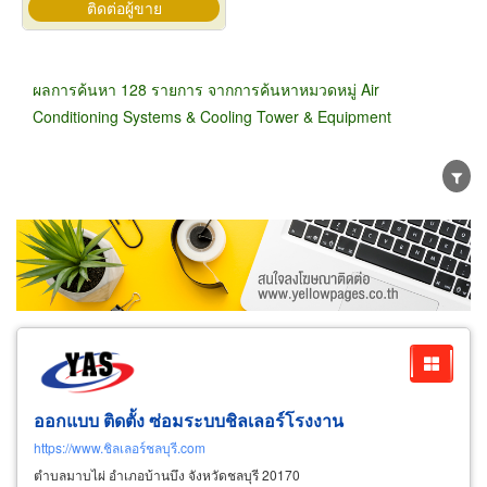
ติดต่อผู้ขาย
ผลการค้นหา 128 รายการ จากการค้นหาหมวดหมู่ Air
Conditioning Systems & Cooling Tower & Equipment
ขายส่ง
ขายปลีก
ผู้ผลิต
ตัวแทนจัดจำหน่าย
ผู้ส่งออก/นำเข้า
ธุรกิจบริการ
ออกแบบ ติดตั้ง ซ่อมระบบชิลเลอร์โรงงาน
https://www.ชิลเลอร์ชลบุรี.com
ตำบลมาบไผ่ อำเภอบ้านบึง จังหวัดชลบุรี 20170