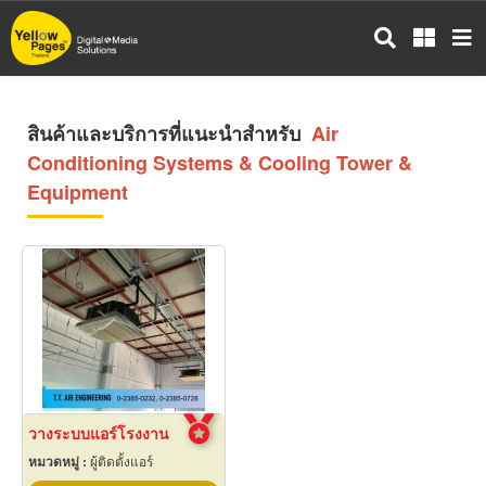
ข้าม
ไป
ยัง
เนื้อหา
หลัก
สินค้าและบริการที่แนะนำสำหรับ
Air
Conditioning Systems & Cooling Tower &
Equipment
วางระบบแอร์โรงงาน
หมวดหมู่ :
ผู้ติดตั้งแอร์