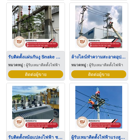
รับติดตั้งแผ่นกันงู Snake Guard ชลบุรี
ล้างไลน์ทำความสะอาดอุปกรณ์ไฟฟ้าแรงสูงประจำปี ชลบุรี
หมวดหมู่ :
ผู้รับเหมาติดตั้งไฟฟ้า
หมวดหมู่ :
ผู้รับเหมาติดตั้งไฟฟ้า
ติดต่อผู้ขาย
ติดต่อผู้ขาย
รับติดตั้งหม้อแปลงไฟฟ้า ชลบุรี
ผู้รับเหมาติดตั้งไฟฟ้าแรงสูง ชลบุรี