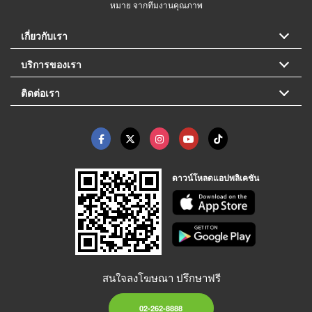
หมาย จากทีมงานคุณภาพ
เกี่ยวกับเรา
บริการของเรา
ติดต่อเรา
ดาวน์โหลดแอปพลิเคชัน
สนใจลงโฆษณา ปรึกษาฟรี
02-262-8888