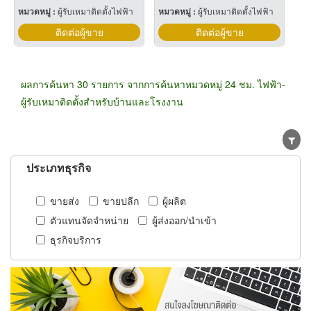
หมวดหมู่ :
ผู้รับเหมาติดตั้งไฟฟ้า
หมวดหมู่ :
ผู้รับเหมาติดตั้งไฟฟ้า
ติดต่อผู้ขาย
ติดต่อผู้ขาย
ผลการค้นหา 30 รายการ จากการค้นหาหมวดหมู่ 24 ชม. ไฟฟ้า-
ผู้รับเหมาติดตั้งสำหรับบ้านและโรงงาน
ประเภทธุรกิจ
ขายส่ง
ขายปลีก
ผู้ผลิต
ตัวแทนจัดจำหน่าย
ผู้ส่งออก/นำเข้า
ธุรกิจบริการ