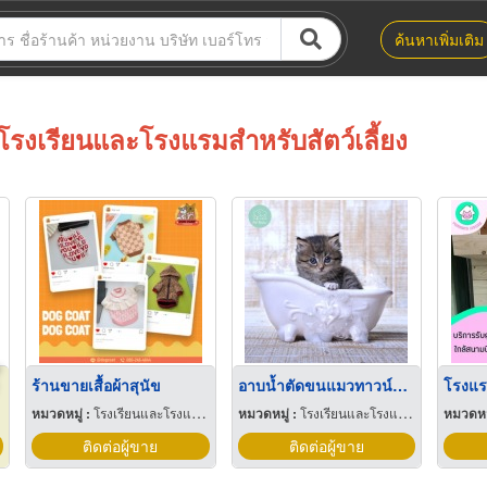
ค้นหาเพิ่มเติม
โรงเรียนและโรงแรมสำหรับสัตว์เลี้ยง
ร้านขายเสื้อผ้าสุนัข
อาบน้ำตัดขนแมวทาวน์อินทาวน์
โรงแร
หมวดหมู่ :
โรงเรียนและโรงแรมสำหรับสัตว์เลี้ยง
หมวดหมู่ :
โรงเรียนและโรงแรมสำหรับสัตว์เลี้ยง
หมวดหมู
ติดต่อผู้ขาย
ติดต่อผู้ขาย