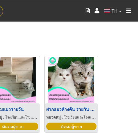
TH
มแมวรายวัน
ฝากแมวค้างคืน รายวัน ย่านดอนเมือง
่ :
โรงเรียนและโรงแรมสำหรับสัตว์เลี้ยง
หมวดหมู่ :
โรงเรียนและโรงแรมสำหรับสัตว์เลี้ยง
ติดต่อผู้ขาย
ติดต่อผู้ขาย