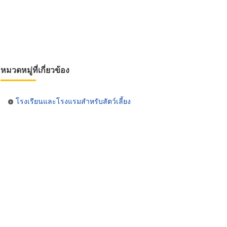
หมวดหมู่ที่เกี่ยวข้อง
โรงเรียนและโรงแรมสำหรับสัตว์เลี้ยง