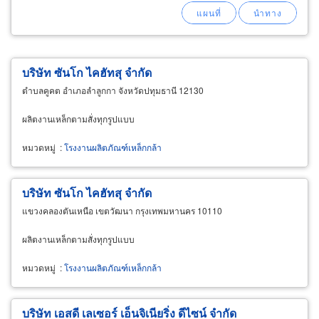
บริษัท ซันโก ไคฮัทสุ จำกัด
ตำบลคูคต อำเภอลำลูกกา จังหวัดปทุมธานี 12130
ผลิตงานเหล็กตามสั่งทุกรูปแบบ
หมวดหมู่
:
โรงงานผลิตภัณฑ์เหล็กกล้า
บริษัท ซันโก ไคฮัทสุ จำกัด
แขวงคลองตันเหนือ เขตวัฒนา กรุงเทพมหานคร 10110
ผลิตงานเหล็กตามสั่งทุกรูปแบบ
หมวดหมู่
:
โรงงานผลิตภัณฑ์เหล็กกล้า
บริษัท เอสดี เลเซอร์ เอ็นจิเนียริ่ง ดีไซน์ จำกัด