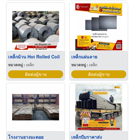
เหล็กม้วน Hot Rolled Coil
เหล็กแผ่นลาย
หมวดหมู่ :
เหล็ก
หมวดหมู่ :
เหล็ก
ติดต่อผู้ขาย
ติดต่อผู้ขาย
โรงงานยางมะตอย
เหล็กบีมราคาส่ง