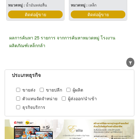
หมวดหมู่ :
น้ำมันหล่อลื่น
หมวดหมู่ :
เหล็ก
ติดต่อผู้ขาย
ติดต่อผู้ขาย
ผลการค้นหา 25 รายการ จากการค้นหาหมวดหมู่ โรงงาน
ผลิตภัณฑ์เหล็กกล้า
ประเภทธุรกิจ
ขายส่ง
ขายปลีก
ผู้ผลิต
ตัวแทนจัดจำหน่าย
ผู้ส่งออก/นำเข้า
ธุรกิจบริการ