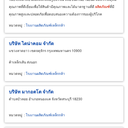
คุณภาพที่ดีเยี่ยมเพื่อให้สินค้ามีคุณภาพและได้มาตรฐานที่ดี
ผลิตภัณฑ์
ที่มี
คุณภาพสูงและปลอดภัยเพื่อตอบสนองความต้องการของผู้บริโภค
หมวดหมู่
:
โรงงานผลิตภัณฑ์เหล็กกล้า
บริษัท ไดน่าคอม จำกัด
แขวงลาดยาว เขตจตุจักร กรุงเทพมหานคร 10900
ค้าเหล็กเส้น ส่งนอก
หมวดหมู่
:
โรงงานผลิตภัณฑ์เหล็กกล้า
บริษัท มากอตโต จำกัด
ตำบลบัวลอย อำเภอหนองแค จังหวัดสระบุรี 18230
หมวดหมู่
:
โรงงานผลิตภัณฑ์เหล็กกล้า