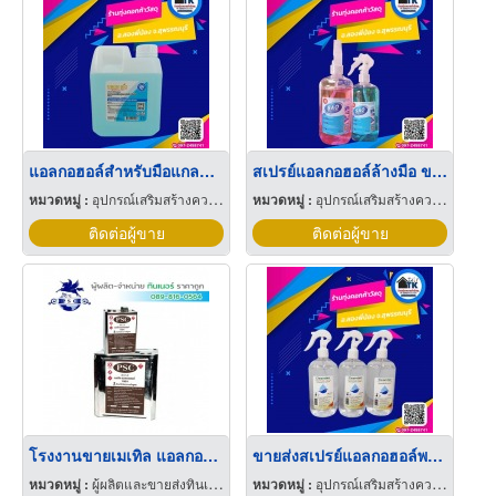
แอลกอฮอล์สำหรับมือแกลลอน 1ลิตร
สเปรย์แอลกอฮอล์ล้างมือ ขายยกลัง
หมวดหมู่ :
อุปกรณ์เสริมสร้างความปลอดภัย
หมวดหมู่ :
อุปกรณ์เสริมสร้างความปลอดภัย
ติดต่อผู้ขาย
ติดต่อผู้ขาย
โรงงานขายเมเทิล แอลกอฮอล์ สมุทรสาคร
ขายส่งสเปรย์แอลกอฮอล์พร้อมหัวฟ็อกกี้
หมวดหมู่ :
ผู้ผลิตและขายส่งทินเนอร์
หมวดหมู่ :
อุปกรณ์เสริมสร้างความปลอดภัย