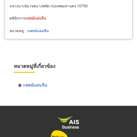
แขวงบางอ้อ เขตบางพลัด กรุงเทพมหานคร 10700
คลินิกการ
แพทย์
แผน
จีน
หมวดหมู่
:
แพทย์แผนจีน
หมวดหมู่ที่เกี่ยวข้อง
แพทย์แผนจีน