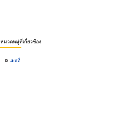
หมวดหมู่ที่เกี่ยวข้อง
แผนที่