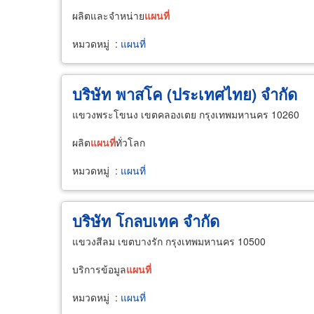
ผลิตและจำหน่าย
แผนที่
หมวดหมู่
:
แผนที่
บริษัท พาสโค (ประเทศไทย) จำกัด
แขวงพระโขนง เขตคลองเตย กรุงเทพมหานคร 10260
ผลิต
แผนที่
ทั่วโลก
หมวดหมู่
:
แผนที่
บริษัท โกลบเทค จำกัด
แขวงสีลม เขตบางรัก กรุงเทพมหานคร 10500
บริการข้อมูล
แผนที่
หมวดหมู่
:
แผนที่