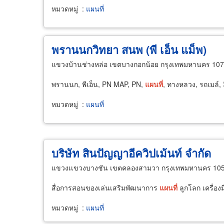
หมวดหมู่
:
แผนที่
พรานนกวิทยา สนพ (พี เอ็น แม็พ)
แขวงบ้านช่างหล่อ เขตบางกอกน้อย กรุงเทพมหานคร 10
พรานนก, พีเอ็น, PN MAP, PN,
แผนที่
, ทางหลวง, รถเมล์, 
หมวดหมู่
:
แผนที่
บริษัท สินปัญญาอีควิปเม้นท์ จำกัด
แขวงเเขวงบางชัน เขตคลองสามวา กรุงเทพมหานคร 10
สื่อการสอนของเล่นเสริมพัฒนาการ
แผนที่
ลูกโลก เครื่อง
หมวดหมู่
:
แผนที่