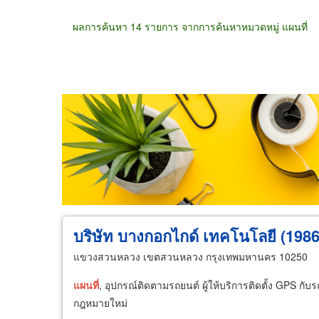
ผลการค้นหา 14 รายการ จากการค้นหาหมวดหมู่ แผนที่
ขายส่ง
ขายปลีก
ผู้ผลิต
ตัวแทนจัดจำห
บริษัท บางกอกไกด์ เทคโนโลยี (1986
แขวงสวนหลวง เขตสวนหลวง กรุงเทพมหานคร 10250
แผนที่
, อุปกรณ์ติดตามรถยนต์ ผู้ให้บริการติดตั้ง GPS 
กฎหมายใหม่