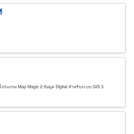
์
โปรแกรม Map Magic 2.ข้อมูล Digital สำหรับระบบ GIS 3