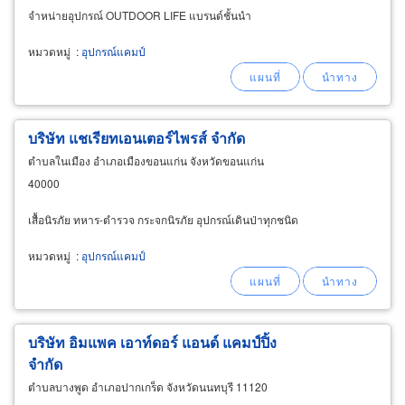
จำหน่ายอุปกรณ์ OUTDOOR LIFE แบรนด์ชั้นนำ
หมวดหมู่
:
อุปกรณ์แคมป์
บริษัท แชเรียทเอนเตอร์ไพรส์ จำกัด
ตำบลในเมือง อำเภอเมืองขอนแก่น จังหวัดขอนแก่น
40000
เสื้อนิรภัย ทหาร-ตำรวจ กระจกนิรภัย อุปกรณ์เดินป่าทุกชนิด
หมวดหมู่
:
อุปกรณ์แคมป์
บริษัท อิมแพค เอาท์ดอร์ แอนด์ แคมป์ปิ้ง
จำกัด
ตำบลบางพูด อำเภอปากเกร็ด จังหวัดนนทบุรี 11120