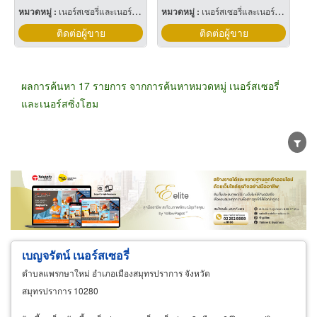
หมวดหมู่ :
เนอร์สเซอรี่และเนอร์สซิ่งโฮม
หมวดหมู่ :
เนอร์สเซอรี่และเนอร์สซิ่งโฮม
ติดต่อผู้ขาย
ติดต่อผู้ขาย
ผลการค้นหา 17 รายการ จากการค้นหาหมวดหมู่ เนอร์สเซอรี่
และเนอร์สซิ่งโฮม
ขายส่ง
ขายปลีก
ผู้ผลิต
ตัวแทนจัดจำหน่าย
ผู้ส่งออก/นำเข้า
ธุรกิจบริการ
เบญจรัตน์ เนอร์สเซอรี่
ตำบลแพรกษาใหม่ อำเภอเมืองสมุทรปราการ จังหวัด
สมุทรปราการ 10280