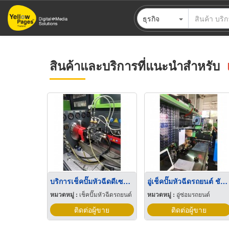
ข้าม
ธุรกิจ
ไป
ยัง
เนื้อหา
หลัก
สินค้าและบริการที่แนะนำสำหรับ
บริการเช็คปั๊มหัวฉีดดีเซลช่วงล่างระบบเกียร์เบรคเทอร์โบ
อู่เช็คปั๊มหัวฉีดรถยนต์ ชัยภูมิ
หมวดหมู่ :
เช็คปั๊มหัวฉีดรถยนต์
หมวดหมู่ :
อู่ซ่อมรถยนต์
ติดต่อผู้ขาย
ติดต่อผู้ขาย