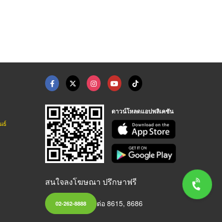
ดาวน์โหลดแอปพลิเคชัน
นธ์
สนใจลงโฆษณา ปรึกษาฟรี
ต่อ 8615, 8686
02-262-8888