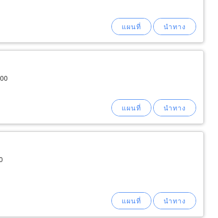
000
0