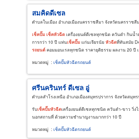
สมคิดดีเซล
ตำบลในเมือง อำเภอเมืองนครราชสีมา จังหวัดนครราชสี
เช็ค
ปั๊ม
เช็ค
หัว
ฉีด
เครื่องยนต์ดีเซลทุกชนิด ควันดำ กินน้ำม
การกว่า 10 ปี แท่น
เช็ค
ปั๊ม
แก่นเจียรนัย
หัว
ฉีด
ที่ทันสมัย 
รถยนต์
คอมมอนเรลทุกชนิด ราคายุติธรรม ผลงาน 20 ปี เ
หมวดหมู่
:
เช็คปั๊มหัวฉีดรถยนต์
ศรีนครินทร์ ดีเซล อู่
ตำบลสำโรงเหนือ อำเภอเมืองสมุทรปราการ จังหวัดสมุท
รับ
เช็ค
ปั๊ม
หัว
ฉีด
เครื่องยนต์ดีเซลทุกชนิด ควันดำ-ขาว วิ
นอกสถานที่ ด้วยความชำนาญงานมากกว่า 10 ปี
หมวดหมู่
:
เช็คปั๊มหัวฉีดรถยนต์