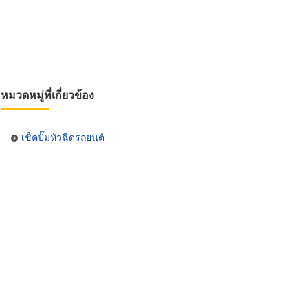
หมวดหมู่ที่เกี่ยวข้อง
เช็คปั๊มหัวฉีดรถยนต์