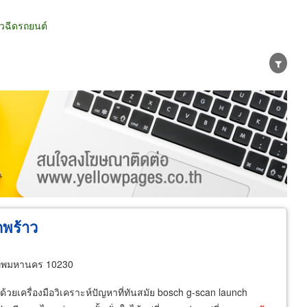
ัวฉีดรถยนต์
น่าย
ผู้ส่งออก/นำเข้า
ธุรกิจบริการ
ดพร้าว
เทพมหานคร 10230
 ด้วยเครื่องมือวิเคราะห์ปัญหาที่ทันสมัย bosch g-scan launch