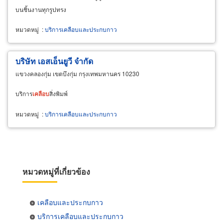
บนชิ้นงานทุกรูปทรง
หมวดหมู่
:
บริการเคลือบและประกบกาว
บริษัท เอสเอ็นยูวี จำกัด
แขวงคลองกุ่ม เขตบึงกุ่ม กรุงเทพมหานคร 10230
บริการ
เคลือบ
สิ่งพิมพ์
หมวดหมู่
:
บริการเคลือบและประกบกาว
หมวดหมู่ที่เกี่ยวข้อง
เคลือบและประกบกาว
บริการเคลือบและประกบกาว