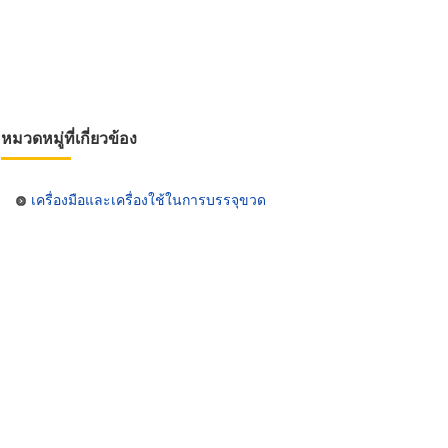
หมวดหมู่ที่เกี่ยวข้อง
เครื่องมือและเครื่องใช้ในการบรรจุขวด