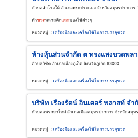
ตำบลสำโรงใต้ อำเภอพระประแดง จังหวัดสมุทรปราการ 
ทำ
ขวด
พลาสติก
และ
ของใช้ต่างๆ
หมวดหมู่
:
เครื่องมือและเครื่องใช้ในการบรรจุขวด
ห้างหุ้นส่วนจำกัด ต ทรงแสงขวดพลา
ตำบลวิชิต อำเภอเมืองภูเก็ต จังหวัดภูเก็ต 83000
หมวดหมู่
:
เครื่องมือและเครื่องใช้ในการบรรจุขวด
บริษัท เรืองรัตน์ อินเตอร์ พลาสท์ จำก
ตำบลแพรกษาใหม่ อำเภอเมืองสมุทรปราการ จังหวัดสมุ
หมวดหมู่
:
เครื่องมือและเครื่องใช้ในการบรรจุขวด