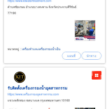
https://www.ktwatertreatment.com
ตำบลชัยเกษม อำเภอบางสะพาน จังหวัดประจวบคีรีขันธ์
77190
หมวดหมู่
:
เครื่องทำและเครื่องกรองน้ำเย็น
รับติดตั้งเครื่องกรองน้ำอุตสาหกรรม
https://www.เครื่องกรองอุตสาหกรรม.com
แขวงหลักสอง เขตบางแค กรุงเทพมหานคร 10160