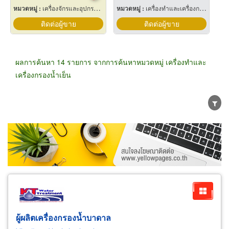
หมวดหมู่ :
เครื่องจักรและอุปกรณ์ผลิตน้ำแข็ง
หมวดหมู่ :
เครื่องทำและเครื่องกรองน้ำเย็น
ติดต่อผู้ขาย
ติดต่อผู้ขาย
ผลการค้นหา 14 รายการ จากการค้นหาหมวดหมู่ เครื่องทำและ
เครื่องกรองน้ำเย็น
ขายส่ง
ขายปลีก
ผู้ผลิต
ตัวแทนจัดจำหน่าย
ผู้ส่งออก/นำเข้า
ธุรกิจบริการ
ผู้ผลิตเครื่องกรองน้ำบาดาล