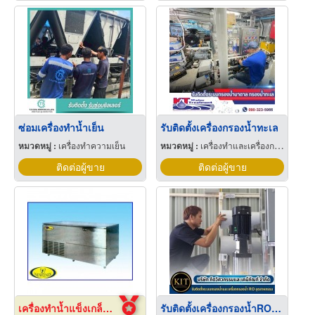
ซ่อมเครื่องทำน้ำเย็น
รับติดตั้งเครื่องกรองน้ำทะเล
หมวดหมู่ :
เครื่องทำความเย็น
หมวดหมู่ :
เครื่องทำและเครื่องกรองน้ำเย็น
ติดต่อผู้ขาย
ติดต่อผู้ขาย
เครื่องทำน้ำแข็งเกล็ด เชียงใหม่
รับติดตั้งเครื่องกรองน้ำROอุตสาหกรรม