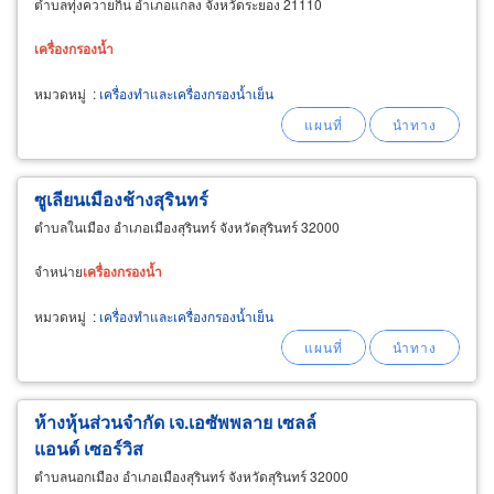
ตำบลทุ่งควายกิน อำเภอแกลง จังหวัดระยอง 21110
เครื่อง
กรอง
น้ำ
หมวดหมู่
:
เครื่องทำและเครื่องกรองน้ำเย็น
ซูเลียนเมืองช้างสุรินทร์
ตำบลในเมือง อำเภอเมืองสุรินทร์ จังหวัดสุรินทร์ 32000
จำหน่าย
เครื่อง
กรอง
น้ำ
หมวดหมู่
:
เครื่องทำและเครื่องกรองน้ำเย็น
ห้างหุ้นส่วนจำกัด เจ.เอซัพพลาย เซลล์
แอนด์ เซอร์วิส
ตำบลนอกเมือง อำเภอเมืองสุรินทร์ จังหวัดสุรินทร์ 32000