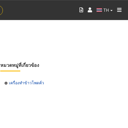
TH
หมวดหมู่ที่เกี่ยวข้อง
เครื่องทำข้าวโพดคั่ว