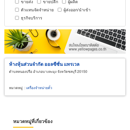
ขายส่ง
ขายปลีก
ผู้ผลิต
ตัวแทนจัดจำหน่าย
ผู้ส่งออก/นำเข้า
ธุรกิจบริการ
ห้างหุ้นส่วนจำกัด ออลซีซั่น แทรเวล
ตำบลหนองปรือ อำเภอบางละมุง จังหวัดชลบุรี 20150
หมวดหมู่
:
เครื่องจำหน่ายตั๋ว
หมวดหมู่ที่เกี่ยวข้อง