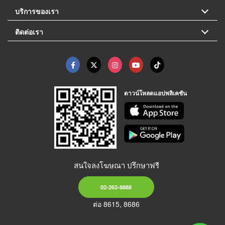
บริการของเรา
ติดต่อเรา
ดาวน์โหลดแอปพลิเคชัน
สนใจลงโฆษณา ปรึกษาฟรี
02-262-8888
ต่อ 8615, 8686