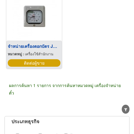
จำหน่ายเครื่องตอกบัตร JM 680A
หมวดหมู่ :
เครื่องใช้สำนักงาน
ติดต่อผู้ขาย
ผลการค้นหา 1 รายการ จากการค้นหาหมวดหมู่ เครื่องจำหน่าย
ตั๋ว
ประเภทธุรกิจ