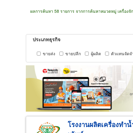
ผลการค้นหา 58 รายการ จากการค้นหาหมวดหมู่ เครื่องจั
ประเภทธุรกิจ
ขายส่ง
ขายปลีก
ผู้ผลิต
ตัวแทนจัดจ
โรงงานผลิตเครื่องทำน้ำแ