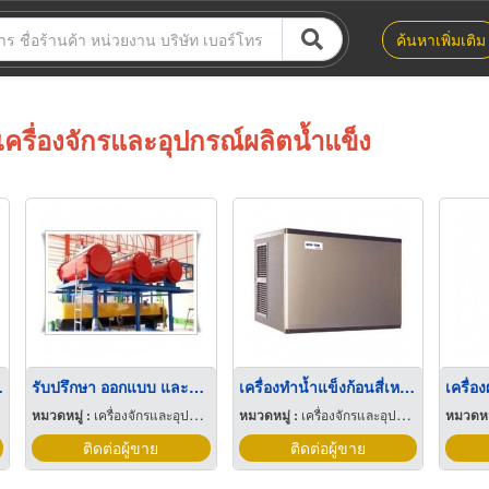
ค้นหาเพิ่มเติม
เครื่องจักรและอุปกรณ์ผลิตน้ำแข็ง
หลี่ยม
รับปรึกษา ออกแบบ และรับสร้างโรงงานผลิตน้ำแข็งทั่วประเทศ
เครื่องทำน้ำแข็งก้อนสี่เหลี่ยม นิวตั้น อีลิท
หมวดหมู่ :
เครื่องจักรและอุปกรณ์ผลิตน้ำแข็ง
หมวดหมู่ :
เครื่องจักรและอุปกรณ์ผลิตน้ำแข็ง
หมวดหมู
ติดต่อผู้ขาย
ติดต่อผู้ขาย