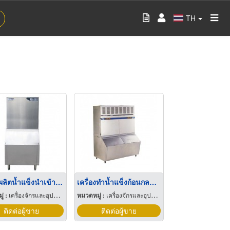
TH
เครื่องผลิตน้ำแข็งนำเข้าก้อนสี่เหลี่ยม
เครื่องทำน้ำแข็งก้อนกลมใหญ่
่ :
เครื่องจักรและอุปกรณ์ผลิตน้ำแข็ง
หมวดหมู่ :
เครื่องจักรและอุปกรณ์ผลิตน้ำแข็ง
ติดต่อผู้ขาย
ติดต่อผู้ขาย