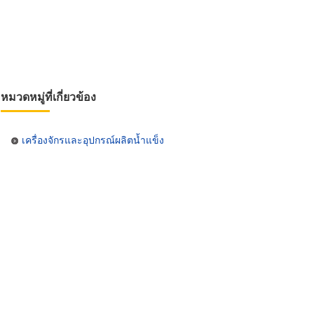
หมวดหมู่ที่เกี่ยวข้อง
เครื่องจักรและอุปกรณ์ผลิตน้ำแข็ง