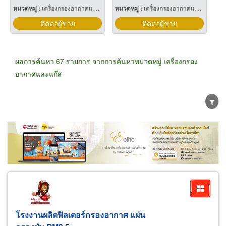
หมวดหมู่ :
เครื่องกรองอากาศและแก๊ส
หมวดหมู่ :
เครื่องกรองอากาศและแก๊ส
ติดต่อผู้ขาย
ติดต่อผู้ขาย
ผลการค้นหา 67 รายการ จากการค้นหาหมวดหมู่ เครื่องกรอง
อากาศและแก๊ส
ขายส่ง
ขายปลีก
ผู้ผลิต
ตัวแทนจัดจำหน่าย
ผู้ส่งออก/นำเข้า
ธุรกิจบริการ
โรงงานผลิตฟิลเตอร์กรองอากาศ แผ่น