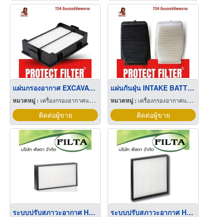
แผ่นกรองอากาศ EXCAVATOR FILTER
แผ่นกันฝุ่น INTAKE BATTERY FILTER
หมวดหมู่ :
เครื่องกรองอากาศและแก๊ส
หมวดหมู่ :
เครื่องกรองอากาศและแก๊ส
ติดต่อผู้ขาย
ติดต่อผู้ขาย
ระบบปรับสภาวะอากาศ HVAC อุตสาหกรรมอาหาร
ระบบปรับสภาวะอากาศ HVAC ห้างสรรพสินค้า