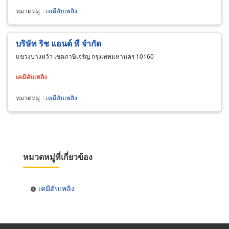
หมวดหมู่
:
เคมีดับเพลิง
บริษัท ริช แอนด์ พี จำกัด
แขวงบางหว้า เขตภาษีเจริญ กรุงเทพมหานคร 10160
เคมี
ดับ
เพลิง
หมวดหมู่
:
เคมีดับเพลิง
หมวดหมู่ที่เกี่ยวข้อง
เคมีดับเพลิง