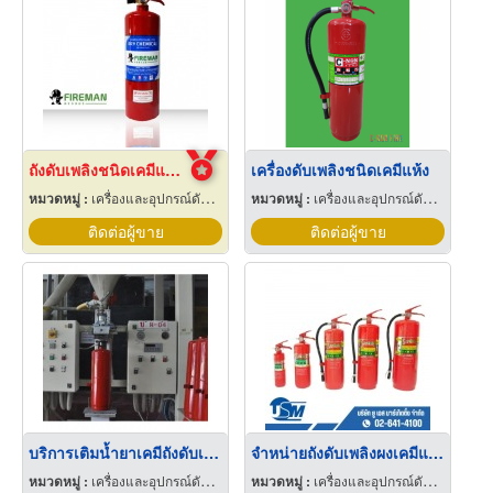
ถังดับเพลิงชนิดเคมีแห้ง สำหรับติดรถยนต์
เครื่องดับเพลิงชนิดเคมีแห้ง
หมวดหมู่ :
เครื่องและอุปกรณ์ดับเพลิง
หมวดหมู่ :
เครื่องและอุปกรณ์ดับเพลิง
ติดต่อผู้ขาย
ติดต่อผู้ขาย
บริการเติมน้ำยาเคมีถังดับเพลิง
จำหน่ายถังดับเพลิงผงเคมีแห้ง
หมวดหมู่ :
เครื่องและอุปกรณ์ดับเพลิง
หมวดหมู่ :
เครื่องและอุปกรณ์ดับเพลิง