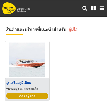
ข้าม
ไป
ยัง
เนื้อหา
หลัก
สินค้าและบริการที่แนะนำสำหรับ
อู่เรือ
อู่ต่อเรืออลูมิเนียม
หมวดหมู่ :
ต่อและซ่อมเรือ
ติดต่อผู้ขาย