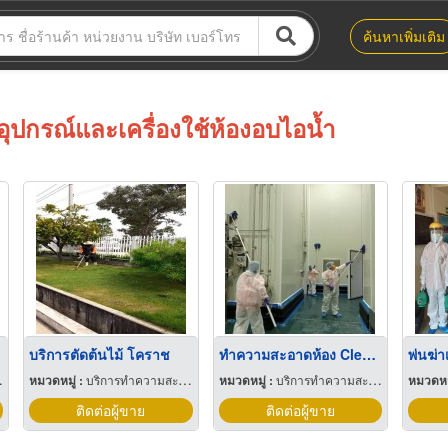
ค้นหาเพิ่มเติม
อุปกรณ์และเครื่องใช้ห้องอบไอน้ำ
บริการตัดต้นไม้ โคราช
ทำความสะอาดห้อง Clean room โคราช
พ่นฆ่า
หมวดหมู่ :
บริการทำความสะอาด
หมวดหมู่ :
บริการทำความสะอาด
หมวดหมู
ติดต่อผู้ขาย
ติดต่อผู้ขาย