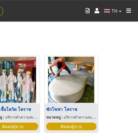
TH
เชื้อโควิด โคราช
ซักโซฟา โคราช
่ :
บริการทำความสะอาด
หมวดหมู่ :
บริการทำความสะอาด
ติดต่อผู้ขาย
ติดต่อผู้ขาย