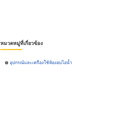
หมวดหมู่ที่เกี่ยวข้อง
อุปกรณ์และเครื่องใช้ห้องอบไอน้ำ