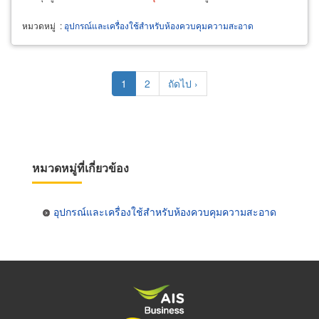
หมวดหมู่
:
อุปกรณ์และเครื่องใช้สำหรับห้องควบคุมความสะอาด
Pagination
Current
1
Page
2
Next
ถัดไป ›
page
page
หมวดหมู่ที่เกี่ยวข้อง
อุปกรณ์และเครื่องใช้สำหรับห้องควบคุมความสะอาด