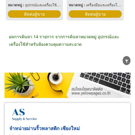
หมวดหมู่ :
อุปกรณ์และเครื่องใช้สำหรับห้องควบคุมความสะอาด
หมวดหมู่ :
เครื่องมือและเครื่องใช้ทางวิทยาศาสตร์
ติดต่อผู้ขาย
ติดต่อผู้ขาย
ผลการค้นหา 14 รายการ จากการค้นหาหมวดหมู่ อุปกรณ์และ
เครื่องใช้สำหรับห้องควบคุมความสะอาด
ขายส่ง
ขายปลีก
ผู้ผลิต
ตัวแทนจัดจำหน่าย
ผู้ส่งออก/นำเข้า
ธุรกิจบริการ
จำหน่ายม่านริ้วพลาสติก เชียงใหม่