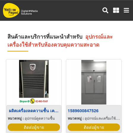
ข้าม
ไป
ยัง
เนื้อหา
หลัก
สินค้าและบริการที่แนะนำสำหรับ
อุปกรณ์และ
เครื่องใช้สำหรับห้องควบคุมความสะอาด
ผลิตเครื่องลดความชื้น เครื่องดูดความชื้น
1589600847526
หมวดหมู่ :
อุปกรณ์ดูดความชื้น
หมวดหมู่ :
อุปกรณ์และเครื่องใช้สำหรับห้องควบคุมความสะอาด
ติดต่อผู้ขาย
ติดต่อผู้ขาย