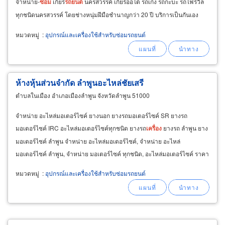
จำหน่าย-
ซ่อม
เกียร์
รถยนต์
นครสวรรค์ เกียร์ออโต้ รถเก๋ง รถกะบะ รถโฟร์วิล
ทุกชนิดนครสวรรค์ โดยช่างหนุ่มฝีมือชำนาญกว่า 20 ปี บริการเป็นกันเอง
หมวดหมู่
:
อุปกรณ์และเครื่องใช้สำหรับซ่อมรถยนต์
ห้างหุ้นส่วนจำกัด ลำพูนอะไหล่ชัยเสรี
ตำบลในเมือง อำเภอเมืองลำพูน จังหวัดลำพูน 51000
จำหน่าย อะไหล่มอเตอร์ไซค์ ยางนอก ยางรถมอเตอร์ไซค์ SR ยางรถ
มอเตอร์ไซค์ IRC อะไหล่มอเตอร์ไซค์ทุกชนิด ยางรถ
เครื่อง
ยางรถ ลำพูน ยาง
มอเตอร์ไซค์ ลำพูน จำหน่าย อะไหล่มอเตอร์ไซค์, จำหน่าย อะไหล่
มอเตอร์ไซค์ ลำพูน, จำหน่าย มอเตอร์ไซค์ ทุกชนิด, อะไหล่มอเตอร์ไซค์ ราคา
ถูก, อะไหล่มอเตอร์ไซค์ ลำพูน, อะไหล่มอเตอร์ไซค์มือสอง
หมวดหมู่
:
อุปกรณ์และเครื่องใช้สำหรับซ่อมรถยนต์