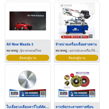
All New Mazda 3
จำหน่ายเครื่องเลื่อยสายพาน
หมวดหมู่ :
ผู้ขายรถยนต์ใหม่
หมวดหมู่ :
อุปกรณ์และเครื่องใช้สำหรับโรงเลื่อย
ติดต่อผู้ขาย
ติดต่อผู้ขาย
ใบเลื่อยวงเดือนคาร์ไบด์ตัดพลาสติกพีวีซี
จานขัดกระดาษทรายซ้อน