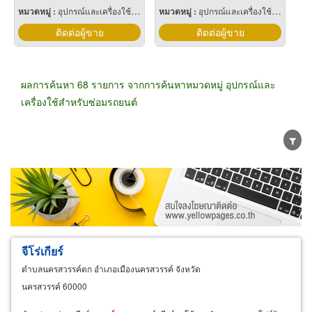
หมวดหมู่ :
อุปกรณ์และเครื่องใช้สำหรับโรงเลื่อย
หมวดหมู่ :
อุปกรณ์และเครื่องใช้สำหรับโรงเลื่อย
ติดต่อผู้ขาย
ติดต่อผู้ขาย
ผลการค้นหา 68 รายการ จากการค้นหาหมวดหมู่ อุปกรณ์และ
เครื่องใช้สำหรับซ่อมรถยนต์
ขายส่ง
ขายปลีก
ผู้ผลิต
ตัวแทนจัดจำหน่าย
ผู้ส่งออก/นำเข้า
ธุรกิจบริการ
จีโร่เกียร์
ตำบลนครสวรรค์ตก อำเภอเมืองนครสวรรค์ จังหวัด
นครสวรรค์ 60000