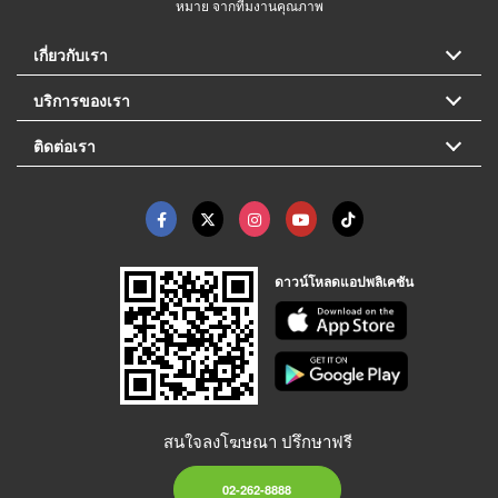
หมาย จากทีมงานคุณภาพ
เกี่ยวกับเรา
บริการของเรา
ติดต่อเรา
ดาวน์โหลดแอปพลิเคชัน
สนใจลงโฆษณา ปรึกษาฟรี
02-262-8888