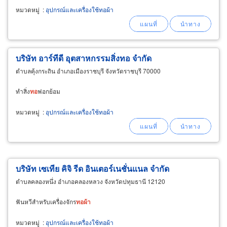
หมวดหมู่
:
อุปกรณ์และเครื่องใช้ทอผ้า
บริษัท อาร์ทีดี อุตสาหกรรมสิ่งทอ จำกัด
ตำบลคุ้งกระถิน อำเภอเมืองราชบุรี จังหวัดราชบุรี 70000
ทำสิ่ง
ทอ
ฟอกย้อม
หมวดหมู่
:
อุปกรณ์และเครื่องใช้ทอผ้า
บริษัท เซเทีย คิจิ รีด อินเตอร์เนชั่นแนล จำกัด
ตำบลคลองหนึ่ง อำเภอคลองหลวง จังหวัดปทุมธานี 12120
ฟันหวีสำหรับเครื่องจักร
ทอ
ผ้า
หมวดหมู่
:
อุปกรณ์และเครื่องใช้ทอผ้า