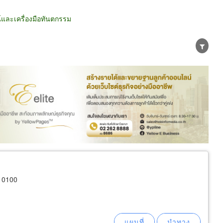
และเครื่องมือทันตกรรม
น่าย
ผู้ส่งออก/นำเข้า
ธุรกิจบริการ
10100