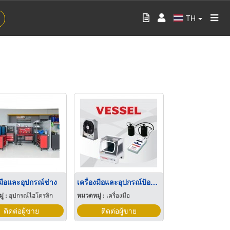
TH
งมือและอุปกรณ์ช่าง
เครื่องมือและอุปกรณ์ป้องกันไฟฟ้าสถิต
่ :
อุปกรณ์ไฮโดรลิก
หมวดหมู่ :
เครื่องมือ
ติดต่อผู้ขาย
ติดต่อผู้ขาย