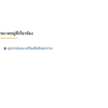
หมวดหมู่ที่เกี่ยวข้อง
อุปกรณ์และเครื่องมือทันตกรรม