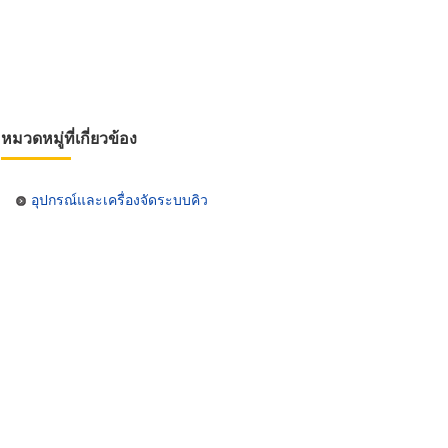
หมวดหมู่ที่เกี่ยวข้อง
อุปกรณ์และเครื่องจัดระบบคิว