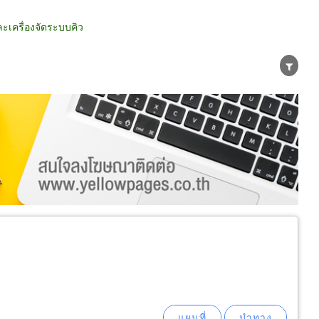
เครื่องจัดระบบคิว
น่าย
ผู้ส่งออก/นำเข้า
ธุรกิจบริการ