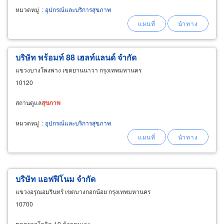
หมวดหมู่
:
อุปกรณ์และบริการสุขภาพ
บริษัท พร้อมท์ 88 เฮลท์แลนด์ จำกัด
แขวงบางโพงพาง เขตยานนาวา กรุงเทพมหานคร
10120
สถานดูแล
สุขภาพ
หมวดหมู่
:
อุปกรณ์และบริการสุขภาพ
บริษัท แอฟฟิโนม จำกัด
แขวงอรุณอมรินทร์ เขตบางกอกน้อย กรุงเทพมหานคร
10700
ชุดตรวจโควิด-19 ด้วยตนเอง