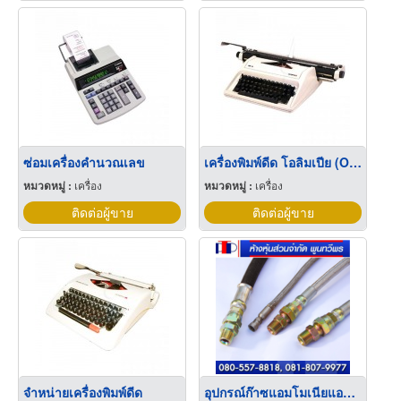
ซ่อมเครื่องคำนวณเลข
เครื่องพิมพ์ดีด โอลิมเปีย (Olympia)
หมวดหมู่ :
เครื่อง
หมวดหมู่ :
เครื่อง
ติดต่อผู้ขาย
ติดต่อผู้ขาย
จำหน่ายเครื่องพิมพ์ดีด
อุปกรณ์ก๊าซแอมโมเนียแอนไฮดรัส