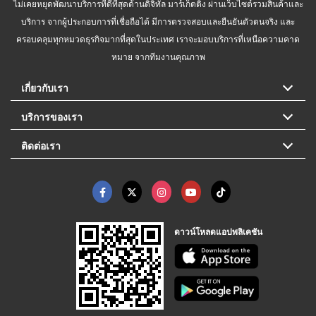
ไม่เคยหยุดพัฒนาบริการที่ดีที่สุดด้านดิจิทัล มาร์เก็ตติ้ง ผ่านเว็บไซต์รวมสินค้าและ
บริการ จากผู้ประกอบการที่เชื่อถือได้ มีการตรวจสอบและยืนยันตัวตนจริง และ
ครอบคลุมทุกหมวดธุรกิจมากที่สุดในประเทศ เราจะมอบบริการที่เหนือความคาด
หมาย จากทีมงานคุณภาพ
เกี่ยวกับเรา
บริการของเรา
ติดต่อเรา
ดาวน์โหลดแอปพลิเคชัน