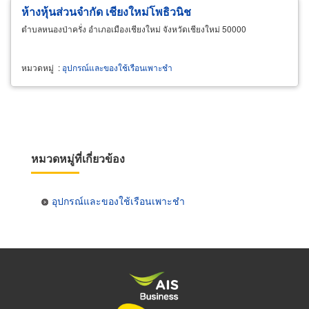
ห้างหุ้นส่วนจำกัด เชียงใหม่โพธิวนิช
ตำบลหนองป่าครั่ง อำเภอเมืองเชียงใหม่ จังหวัดเชียงใหม่ 50000
หมวดหมู่
:
อุปกรณ์และของใช้เรือนเพาะชำ
หมวดหมู่ที่เกี่ยวข้อง
อุปกรณ์และของใช้เรือนเพาะชำ