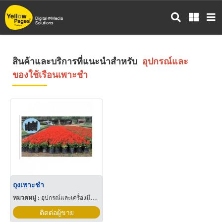
ข้าม
ไป
ยัง
เนื้อหา
หลัก
สินค้าและบริการที่แนะนำสำหรับ
อุปกรณ์และ
ของใช้เรือนเพาะชำ
ถุงเพาะชำ
หมวดหมู่ :
อุปกรณ์และเครื่องมือเกษตรกรรม
ติดต่อผู้ขาย