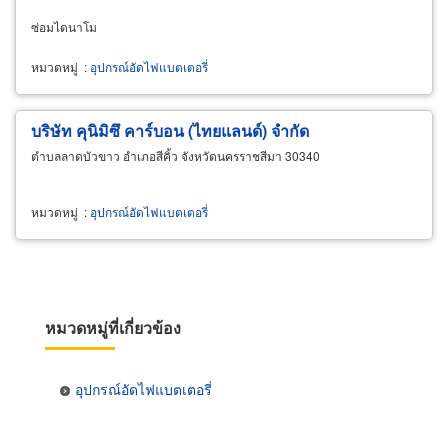
ซ่อมไดนาโม
หมวดหมู่
:
อุปกรณ์อัดไฟแบตเตอรี่
บริษัท คุนิมิซึ คาร์บอน (ไทยแลนด์) จำกัด
ตำบลลาดบัวขาว อำเภอสีคิ้ว จังหวัดนครราชสีมา 30340
หมวดหมู่
:
อุปกรณ์อัดไฟแบตเตอรี่
หมวดหมู่ที่เกี่ยวข้อง
อุปกรณ์อัดไฟแบตเตอรี่