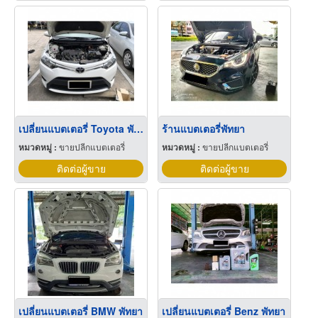
เปลี่ยนแบตเตอรี่ Toyota พัทยา
ร้านแบตเตอรี่พัทยา
หมวดหมู่ :
ขายปลีกแบตเตอรี่
หมวดหมู่ :
ขายปลีกแบตเตอรี่
ติดต่อผู้ขาย
ติดต่อผู้ขาย
เปลี่ยนแบตเตอรี่ BMW พัทยา
เปลี่ยนแบตเตอรี่ Benz พัทยา