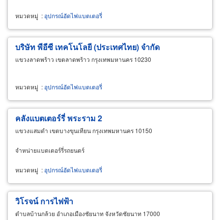
หมวดหมู่
:
อุปกรณ์อัดไฟแบตเตอรี่
บริษัท พีอีซี เทคโนโลยี (ประเทศไทย) จำกัด
แขวงลาดพร้าว เขตลาดพร้าว กรุงเทพมหานคร 10230
หมวดหมู่
:
อุปกรณ์อัดไฟแบตเตอรี่
คลังแบตเตอร์รี่ พระราม 2
แขวงแสมดำ เขตบางขุนเทียน กรุงเทพมหานคร 10150
จำหน่ายแบตเตอร์รี่รถยนตร์
หมวดหมู่
:
อุปกรณ์อัดไฟแบตเตอรี่
วิโรจน์ การไฟฟ้า
ตำบลบ้านกล้วย อำเภอเมืองชัยนาท จังหวัดชัยนาท 17000