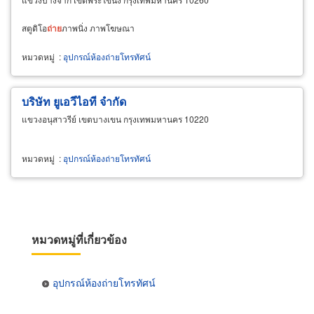
สตูดิโอ
ถ่าย
ภาพนิ่ง ภาพโฆษณา
หมวดหมู่
:
อุปกรณ์ห้องถ่ายโทรทัศน์
บริษัท ยูเอวีไอที จำกัด
แขวงอนุสาวรีย์ เขตบางเขน กรุงเทพมหานคร 10220
หมวดหมู่
:
อุปกรณ์ห้องถ่ายโทรทัศน์
หมวดหมู่ที่เกี่ยวข้อง
อุปกรณ์ห้องถ่ายโทรทัศน์