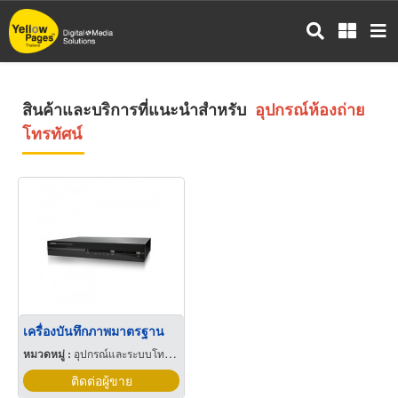
ข้าม
ไป
ยัง
เนื้อหา
หลัก
สินค้าและบริการที่แนะนำสำหรับ
อุปกรณ์ห้องถ่าย
โทรทัศน์
เครื่องบันทึกภาพมาตรฐาน
หมวดหมู่ :
อุปกรณ์และระบบโทรทัศน์วงจรปิด
ติดต่อผู้ขาย