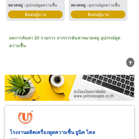
หมวดหมู่ :
อุปกรณ์ดูดความชื้น
หมวดหมู่ :
อุปกรณ์ดูดความชื้น
ติดต่อผู้ขาย
ติดต่อผู้ขาย
ผลการค้นหา 20 รายการ จากการค้นหาหมวดหมู่ อุปกรณ์ดูด
ความชื้น
ขายส่ง
ขายปลีก
ผู้ผลิต
ตัวแทนจัดจำหน่าย
ผู้ส่งออก/นำเข้า
ธุรกิจบริการ
โรงงานผลิตเครื่องดูดความชื้น ยูนิค ไคล