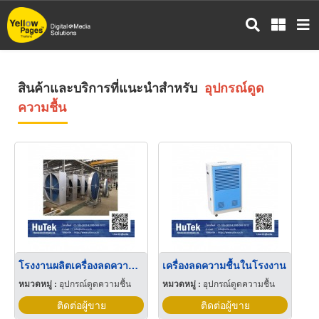
ข้าม
ไป
ยัง
เนื้อหา
หลัก
สินค้าและบริการที่แนะนำสำหรับ
อุปกรณ์ดูด
ความชื้น
โรงงานผลิตเครื่องลดความชื้น
เครื่องลดความชื้นในโรงงาน
หมวดหมู่ :
อุปกรณ์ดูดความชื้น
หมวดหมู่ :
อุปกรณ์ดูดความชื้น
ติดต่อผู้ขาย
ติดต่อผู้ขาย