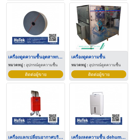
เครื่องดูดความชื้นอุตสาหกรรม
เครื่องดูดความชื้น
หมวดหมู่ :
อุปกรณ์ดูดความชื้น
หมวดหมู่ :
อุปกรณ์ดูดความชื้น
ติดต่อผู้ขาย
ติดต่อผู้ขาย
เครื่องแลกเปลี่ยนอากาศบริสุทธิ์
เครื่องลดความชื้น dehumidifier