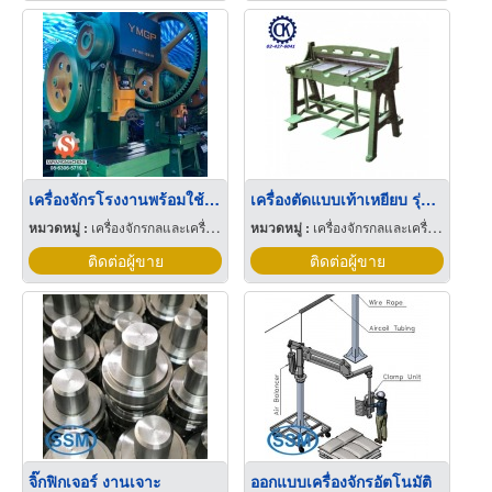
เครื่องจักรโรงงานพร้อมใช้งาน
เครื่องตัดแบบเท้าเหยียบ รุ่น CPS-42
หมวดหมู่ :
เครื่องจักรกลและเครื่องมือกล
หมวดหมู่ :
เครื่องจักรกลและเครื่องมือกล
ติดต่อผู้ขาย
ติดต่อผู้ขาย
จิ๊กฟิกเจอร์ งานเจาะ
ออกแบบเครื่องจักรอัตโนมัติ