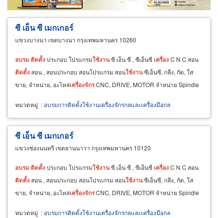
ซี เอ็น ซี เมกเกอร์
แขวงบางนา เขตบางนา กรุงเทพมหานคร 10260
อบรม
ติด
ตั้ง
ประกอบ โปรแกรม
ใช้
งาน
ซี เอ็น ซี , ซีเอ็นซี
เครื่อง
C N C สอน
ติด
ตั้ง
สอน , สอนประกอบ สอนโปรแกรม สอน
ใช้
งาน
ซีเอ็นซี, กลึง, กัด, ใส
ขาย, จำหน่าย, อะไหล่
เครื่องจักร
CNC, DRIVE, MOTOR จำหน่าย Spindle
หมวดหมู่
:
อบรมการติดตั้งใช้งานเครื่องจักรกลและเครื่องมือกล
ซี เอ็น ซี เมกเกอร์
แขวงช่องนนทรี เขตยานนาวา กรุงเทพมหานคร 10120
อบรม
ติด
ตั้ง
ประกอบ โปรแกรม
ใช้
งาน
ซี เอ็น ซี , ซีเอ็นซี
เครื่อง
C N C สอน
ติด
ตั้ง
สอน , สอนประกอบ สอนโปรแกรม สอน
ใช้
งาน
ซีเอ็นซี, กลึง, กัด, ใส
ขาย, จำหน่าย, อะไหล่
เครื่องจักร
CNC, DRIVE, MOTOR จำหน่าย Spindle
หมวดหมู่
:
อบรมการติดตั้งใช้งานเครื่องจักรกลและเครื่องมือกล