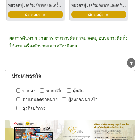
หมวดหมู่ :
เครื่องจักรกลและเครื่องมือกล
หมวดหมู่ :
เครื่องจักรกลและเครื่องมือกล
ติดต่อผู้ขาย
ติดต่อผู้ขาย
ผลการค้นหา 4 รายการ จากการค้นหาหมวดหมู่ อบรมการติดตั้ง
ใช้งานเครื่องจักรกลและเครื่องมือกล
ประเภทธุรกิจ
ขายส่ง
ขายปลีก
ผู้ผลิต
ตัวแทนจัดจำหน่าย
ผู้ส่งออก/นำเข้า
ธุรกิจบริการ