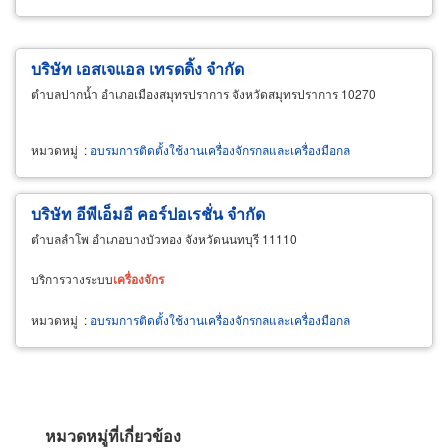
บริษัท เอสเจแอล เทรดดิ้ง จำกัด
ตำบลปากน้ำ อำเภอเมืองสมุทรปราการ จังหวัดสมุทรปราการ 10270
หมวดหมู่
:
อบรมการติดตั้งใช้งานเครื่องจักรกลและเครื่องมือกล
บริษัท อีพีเอ็มอี คอร์ปอเรชั่น จำกัด
ตำบลลำโพ อำเภอบางบัวทอง จังหวัดนนทบุรี 11110
บริการวางระบบ
เครื่องจักร
หมวดหมู่
:
อบรมการติดตั้งใช้งานเครื่องจักรกลและเครื่องมือกล
หมวดหมู่ที่เกี่ยวข้อง