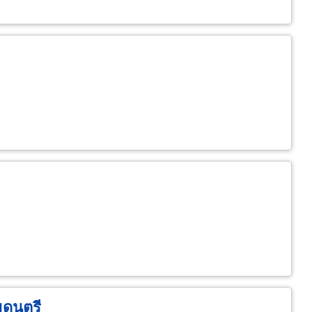
อมดนตรี