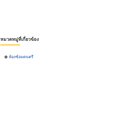
หมวดหมู่ที่เกี่ยวข้อง
ห้องซ้อมดนตรี