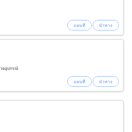
้วยอุปกรณ์