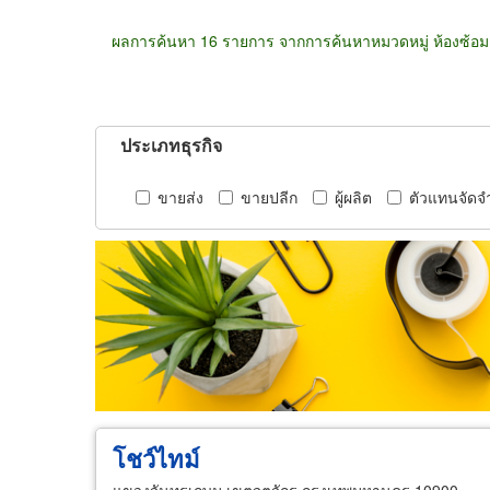
ผลการค้นหา 16 รายการ จากการค้นหาหมวดหมู่ ห้องซ้อม
ประเภทธุรกิจ
ขายส่ง
ขายปลีก
ผู้ผลิต
ตัวแทนจัดจ
โชว์ไทม์