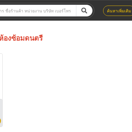
ค้นหาเพิ่มเติม
ห้องซ้อมดนตรี