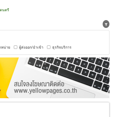
ดนตรี
ำหน่าย
ผู้ส่งออก/นำเข้า
ธุรกิจบริการ