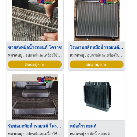
ขายส่งหม้อน้ำรถยนต์ โคราช
โรงงานผลิตหม้อน้ำรถยนต์ โคราช
หมวดหมู่ :
อุปกรณ์และเครื่องใช้หม้อน้ำทางอุตสาหกรรม
หมวดหมู่ :
อุปกรณ์และเครื่องใช้หม้อน้ำทางอุตสาหกรรม
ติดต่อผู้ขาย
ติดต่อผู้ขาย
รับซ่อมหม้อน้ำรถยนต์ โคราช
หม้อน้ำรถยนต์
หมวดหมู่ :
อุปกรณ์และเครื่องใช้หม้อน้ำทางอุตสาหกรรม
หมวดหมู่ :
หม้อน้ำรถยนต์