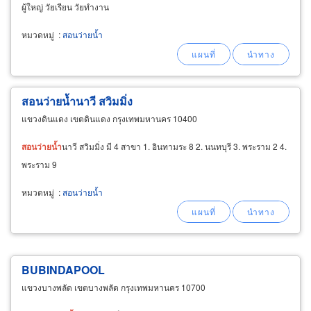
ผู้ใหญ่ วัยเรียน วัยทำงาน
หมวดหมู่
:
สอนว่ายน้ำ
สอนว่ายน้ำนาวี สวิมมิ่ง
แขวงดินแดง เขตดินแดง กรุงเทพมหานคร 10400
สอน
ว่าย
น้ำ
นาวี สวิมมิ่ง มี 4 สาขา 1. อินทามระ 8 2. นนทบุรี 3. พระราม 2 4.
พระราม 9
หมวดหมู่
:
สอนว่ายน้ำ
BUBINDAPOOL
แขวงบางพลัด เขตบางพลัด กรุงเทพมหานคร 10700