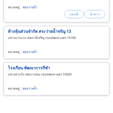
หมวดหมู่
:
สอนว่ายน้ำ
ห้างหุ้นส่วนจำกัด สระว่ายน้ำจรัญ 13
แขวงบางแวก เขตภาษีเจริญ กรุงเทพมหานคร 10160
หมวดหมู่
:
สอนว่ายน้ำ
โรงเรียน พัฒนาการกีฬา
แขวงท่าแร้ง เขตบางเขน กรุงเทพมหานคร 10220
หมวดหมู่
:
สอนว่ายน้ำ