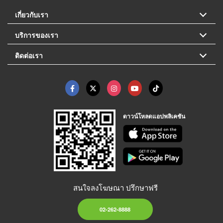
เกี่ยวกับเรา
บริการของเรา
ติดต่อเรา
ดาวน์โหลดแอปพลิเคชัน
สนใจลงโฆษณา ปรึกษาฟรี
02-262-8888