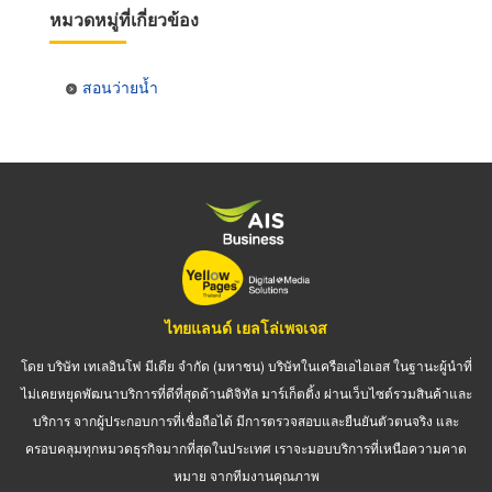
หมวดหมู่ที่เกี่ยวข้อง
สอนว่ายน้ำ
ไทยแลนด์ เยลโล่เพจเจส
โดย บริษัท เทเลอินโฟ มีเดีย จำกัด (มหาชน) บริษัทในเครือเอไอเอส ในฐานะผู้นำที่
ไม่เคยหยุดพัฒนาบริการที่ดีที่สุดด้านดิจิทัล มาร์เก็ตติ้ง ผ่านเว็บไซต์รวมสินค้าและ
บริการ จากผู้ประกอบการที่เชื่อถือได้ มีการตรวจสอบและยืนยันตัวตนจริง และ
ครอบคลุมทุกหมวดธุรกิจมากที่สุดในประเทศ เราจะมอบบริการที่เหนือความคาด
หมาย จากทีมงานคุณภาพ