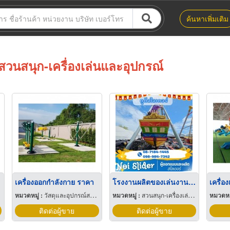
ค้นหาเพิ่มเติม
สวนสนุก-เครื่องเล่นและอุปกรณ์
เครื่องออกกำลังกาย ราคา
โรงงานผลิตของเล่นงานวัด
หมวดหมู่ :
วัสดุและอุปกรณ์สนามเด็กเล่น
หมวดหมู่ :
สวนสนุก-เครื่องเล่นและอุปกรณ์
หมวดหมู
ติดต่อผู้ขาย
ติดต่อผู้ขาย