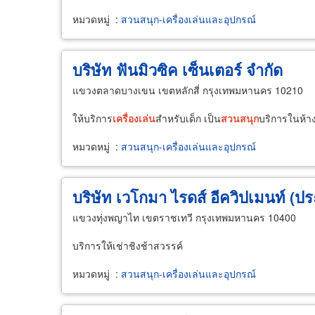
หมวดหมู่
:
สวนสนุก-เครื่องเล่นและอุปกรณ์
บริษัท ฟันมิวซิค เซ็นเตอร์ จำกัด
แขวงตลาดบางเขน เขตหลักสี่ กรุงเทพมหานคร 10210
ให้บริการ
เครื่อง
เล่น
สำหรับเด็ก เป็น
สวน
สนุก
บริการในห้า
หมวดหมู่
:
สวนสนุก-เครื่องเล่นและอุปกรณ์
บริษัท เวโกมา ไรดส์ อีควิปเมนท์ (ป
แขวงทุ่งพญาไท เขตราชเทวี กรุงเทพมหานคร 10400
บริการให้เช่าชิงช้าสวรรค์
หมวดหมู่
:
สวนสนุก-เครื่องเล่นและอุปกรณ์