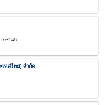
งสรรพสินค้า
ระเทศไทย) จำกัด