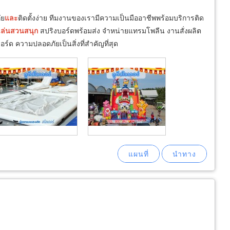
ัย
และ
ติดตั้งง่าย ทีมงานของเรามีความเป็นมืออาชีพพร้อมบริการติด
เล่น
สวน
สนุก
สปริงบอร์ดพร้อมส่ง จำหน่ายแทรมโพลีน งานสั่งผลิต
 ความปลอดภัยเป็นสิ่งที่สำคัญที่สุด