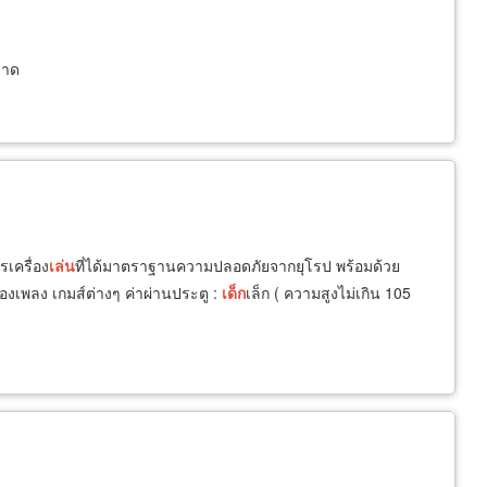
ลาด
รเครื่อง
เล่น
ที่ได้มาตราฐานความปลอดภัยจากยุโรป พร้อมด้วย
องเพลง เกมส์ต่างๆ ค่าผ่านประตู :
เด็ก
เล็ก ( ความสูงไม่เกิน 105