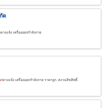
กัด
กลางแจ้ง เครื่องออกกำลังกาย
น
กลางแจ้ง เครื่องออกกำลังกาย ราคาถูก. สงวนลิขสิทธิ์.