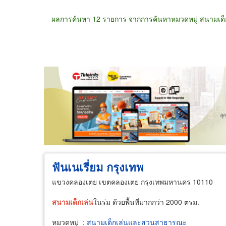
ผลการค้นหา 12 รายการ จากการค้นหาหมวดหมู่ สนามเ
ขายส่ง
ขายปลีก
ผู้ผลิต
ตัวแทนจัดจำห
ฟันเนเรี่ยม กรุงเทพ
แขวงคลองเตย เขตคลองเตย กรุงเทพมหานคร 10110
สนาม
เด็ก
เล่น
ในร่ม ด้วยพื้นที่มากกว่า 2000 ตรม.
หมวดหมู่
:
สนามเด็กเล่นและสวนสาธารณะ