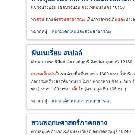
แขวงบางบอน เขตบางบอน กรุงเทพมหานคร 10150
ทำ
สวน
ตกแต่ง
สวน
สาธารณะ
เก็บกวาดทางเดิน
และ
ทาง
หมวดหมู่
:
สนามเด็กเล่นและสวนสาธารณะ
ฟันเนเรี่ยม สเปลล์
ตำบลประชาธิปัตย์ อำเภอธัญบุรี จังหวัดปทุมธานี 12130
สนาม
เด็ก
เล่น
ในร่ม ด้วยพื้นที่มากกว่า 1600 ตรม. ให้บริกา
กิจกรรมสร้างสรรค์มากมาย ไม่ว่า ทำอาหาร ศิลปะ กีฬา ร้
ซม.) ราคา 180 บาท ,
เด็ก
โต (ความสูงเกิน 105 ซม.)
หมวดหมู่
:
สนามเด็กเล่นและสวนสาธารณะ
สวนพฤกษศาสตร์ภาคกลาง
ตำบลพุแค อำเภอเฉลิมพระเกียรติ จังหวัดสระบุรี 18240