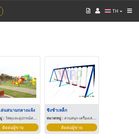
TH
งเล่นสนามกลางแจ้ง
ชิงช้าเหล็ก
่ :
วัสดุและอุปกรณ์สนามเด็กเล่น
หมวดหมู่ :
สวนสนุก-เครื่องเล่นและอุปกรณ์
ติดต่อผู้ขาย
ติดต่อผู้ขาย