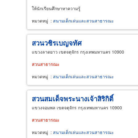
ให้นักเรียนศึกษาหาความรู้
หมวดหมู่
:
สนามเด็กเล่นและสวนสาธารณะ
สวนวชิรเบญจทัศ
แขวงลาดยาว เขตจตุจักร กรุงเทพมหานคร 10900
สวน
สาธารณะ
หมวดหมู่
:
สนามเด็กเล่นและสวนสาธารณะ
สวนสมเด็จพระนางเจ้าสิริกิติ์
แขวงจอมพล เขตจตุจักร กรุงเทพมหานคร 10900
สวน
สาธารณะ
หมวดหมู่
:
สนามเด็กเล่นและสวนสาธารณะ