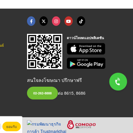
ดาวน์โหลดแอปพลิเคชัน
นธ์
สนใจลงโฆษณา ปรึกษาฟรี
ต่อ 8615, 8686
02-262-8888
ยอมรับ
หาชน)