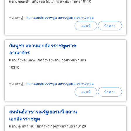
แขวงคลองตันเหนือ เขตวัฒนา กรุงเทพมหานคร 10110
หมวดหมู่
:
สถานเอกอัครราชทูต สถานทูตและสถานกงสุล
กัมพูชา สถานเอกอัครราชทูตราช
อาณาจักร
แขวงวังทองหลาง เขตวังทองหลาง กรุงเทพมหานคร
10310
หมวดหมู่
:
สถานเอกอัครราชทูต สถานทูตและสถานกงสุล
สหพันธ์สาธารณรัฐเยอรมนี สถาน
เอกอัครราชทูต
แขวงทุ่งมหาเมฆ เขตสาทร กรุงเทพมหานคร 10120