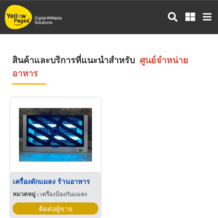
ข้าม
ไป
ยัง
เนื้อหา
หลัก
สินค้าและบริการที่แนะนำสำหรับ
ศูนย์จำหน่าย
อาหาร
เครื่องดักแมลง ร้านอาหาร
หมวดหมู่ :
เครื่องป้องกันแมลง
ติดต่อผู้ขาย