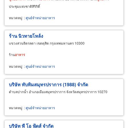
ประชุมแห่งชาติสิริกิติ์
หมวดหมู่
:
ศูนย์จำหน่ายอาหาร
ร้าน นิวทายโหล้ง
แขวงสวนจิตรลดา เขตดุสิต กรุงเทพมหานคร 10300
ร้าน
อาหาร
หมวดหมู่
:
ศูนย์จำหน่ายอาหาร
บริษัท ทับทิมสมุทรปราการ (1988) จำกัด
ตำบลปากน้ำ อำเภอเมืองสมุทรปราการ จังหวัดสมุทรปราการ 10270
หมวดหมู่
:
ศูนย์จำหน่ายอาหาร
บริษัท พี โอ ฟู้ดส์ จำกัด