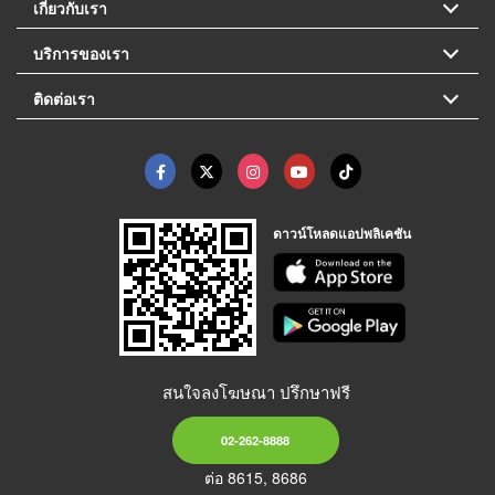
เกี่ยวกับเรา
บริการของเรา
ติดต่อเรา
ดาวน์โหลดแอปพลิเคชัน
สนใจลงโฆษณา ปรึกษาฟรี
02-262-8888
ต่อ 8615, 8686