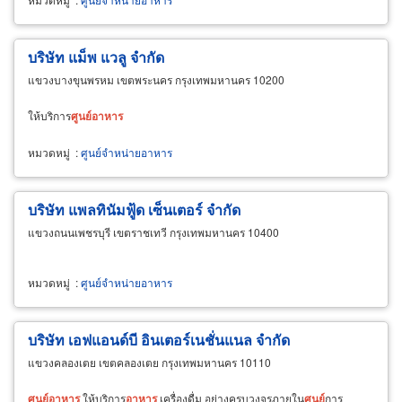
บริษัท แม็พ แวลู จำกัด
แขวงบางขุนพรหม เขตพระนคร กรุงเทพมหานคร 10200
ให้บริการ
ศูนย์
อาหาร
หมวดหมู่
:
ศูนย์จำหน่ายอาหาร
บริษัท แพลทินัมฟู้ด เซ็นเตอร์ จำกัด
แขวงถนนเพชรบุรี เขตราชเทวี กรุงเทพมหานคร 10400
หมวดหมู่
:
ศูนย์จำหน่ายอาหาร
บริษัท เอฟแอนด์บี อินเตอร์เนชั่นแนล จำกัด
แขวงคลองเตย เขตคลองเตย กรุงเทพมหานคร 10110
ศูนย์
อาหาร
ให้บริการ
อาหาร
เครื่องดื่ม อย่างครบวงจรภายใน
ศูนย์
การ