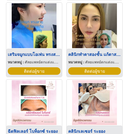
เสริมจมูกแบบโอเพ่น ทรงสวย ปลอดภัยโดยแพทย์เฉพาะทาง
คลินิกทำตาสองชั้น แก้ตาสองชั้น ราคาพิเศษ
หมวดหมู่ :
ศัลยแพทย์ตกแต่งแพทย์และศัลยแพทย์ปริญญา
หมวดหมู่ :
ศัลยแพทย์ตกแต่งแพทย์และศัลยแพทย์ปริญญา
ติดต่อผู้ขาย
ติดต่อผู้ขาย
ฉีดฟิลเลอร์ โบท็อกซ์ ระยอง
คลินิกเลเซอร์ ระยอง