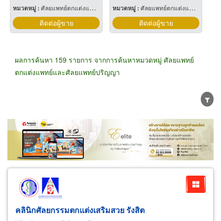
หมวดหมู่ :
ศัลยแพทย์ตกแต่งแพทย์และศัลยแพทย์ปริญญา
หมวดหมู่ :
ศัลยแพทย์ตกแต่งแพทย์และศัลยแพทย์ปริญญา
ติดต่อผู้ขาย
ติดต่อผู้ขาย
ผลการค้นหา 159 รายการ จากการค้นหาหมวดหมู่ ศัลยแพทย์
ตกแต่งแพทย์และศัลยแพทย์ปริญญา
ขายส่ง
ขายปลีก
ผู้ผลิต
ตัวแทนจัดจำหน่าย
ผู้ส่งออก/นำเข้า
ธุรกิจบริการ
คลินิกศัลยกรรมตกแต่งเสริมสวย รังสิต