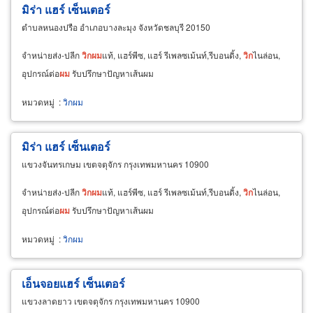
มิร่า แฮร์ เซ็นเตอร์
ตำบลหนองปรือ อำเภอบางละมุง จังหวัดชลบุรี 20150
จำหน่ายส่ง-ปลีก
วิก
ผม
แท้, แฮร์พีซ, แฮร์ รีเพลซเม้นท์,รีบอนดิ้ง,
วิก
ไนล่อน,
อุปกรณ์ต่อ
ผม
รับปรึกษาปัญหาเส้นผม
หมวดหมู่
:
วิกผม
มิร่า แฮร์ เซ็นเตอร์
แขวงจันทรเกษม เขตจตุจักร กรุงเทพมหานคร 10900
จำหน่ายส่ง-ปลีก
วิก
ผม
แท้, แฮร์พีซ, แฮร์ รีเพลซเม้นท์,รีบอนดิ้ง,
วิก
ไนล่อน,
อุปกรณ์ต่อ
ผม
รับปรึกษาปัญหาเส้นผม
หมวดหมู่
:
วิกผม
เอ็นจอยแฮร์ เซ็นเตอร์
แขวงลาดยาว เขตจตุจักร กรุงเทพมหานคร 10900