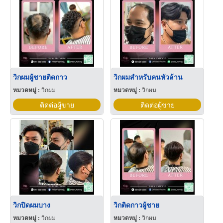
วิกผมผู้ชายติดกาว
วิกผมสำหรับคนหัวล้าน
หมวดหมู่ :
วิกผม
หมวดหมู่ :
วิกผม
ติดต่อผู้ขาย
ติดต่อผู้ขาย
วิกปิดผมบาง
วิกติดกาวผู้ชาย
หมวดหมู่ :
วิกผม
หมวดหมู่ :
วิกผม