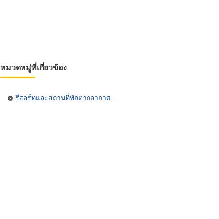
หมวดหมู่ที่เกี่ยวข้อง
รีสอร์ทและสถานที่พักตากอากาศ