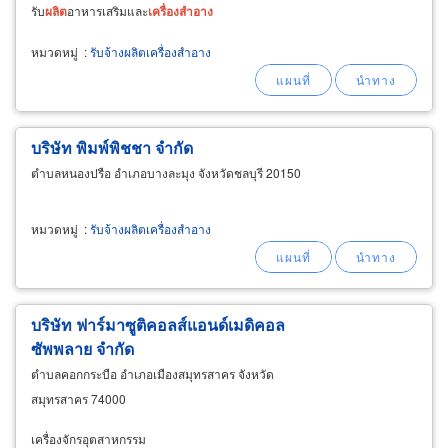
รับ
ผลิต
อาหารเสริมและ
เครื่อง
สำอาง
หมวดหมู่
:
รับจ้างผลิตเครื่องสำอาง
บริษัท พิมพ์พิชชา จำกัด
ตำบลหนองปรือ อำเภอบางละมุง จังหวัดชลบุรี 20150
หมวดหมู่
:
รับจ้างผลิตเครื่องสำอาง
บริษัท ฟาร์มาซูติคอลส์แอนด์เมดิคอล
ซัพพลาย จำกัด
ตำบลคอกกระบือ อำเภอเมืองสมุทรสาคร จังหวัด
สมุทรสาคร 74000
เครื่องจักรอุตสาหกรรม