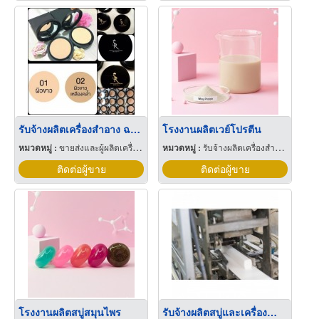
รับจ้างผลิตเครื่องสำอาง ฉะเชิงเทรา
โรงงานผลิตเวย์โปรตีน
หมวดหมู่ :
ขายส่งและผู้ผลิตเครื่องสำอาง
หมวดหมู่ :
รับจ้างผลิตเครื่องสำอาง
ติดต่อผู้ขาย
ติดต่อผู้ขาย
โรงงานผลิตสบู่สมุนไพร
รับจ้างผลิตสบู่และเครื่องสำอาง