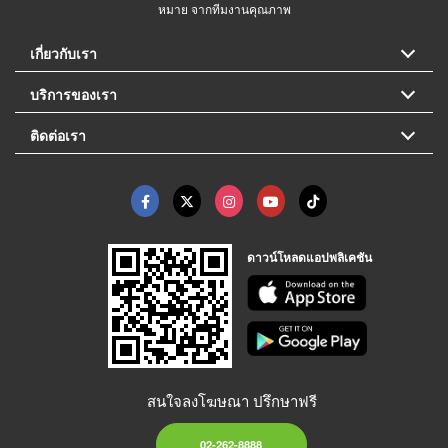
หมาย จากทีมงานคุณภาพ
เกี่ยวกับเรา
บริการของเรา
ติดต่อเรา
ดาวน์โหลดแอปพลิเคชัน
สนใจลงโฆษณา ปรึกษาฟรี
02-262-8888