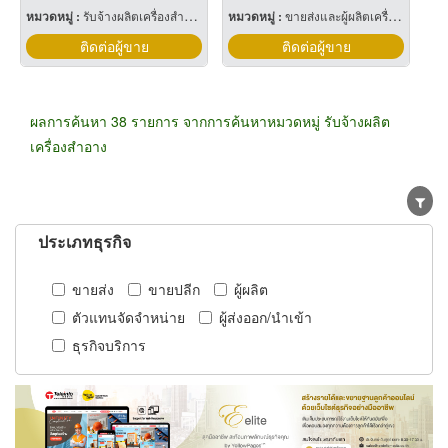
หมวดหมู่ :
รับจ้างผลิตเครื่องสำอาง
หมวดหมู่ :
ขายส่งและผู้ผลิตเครื่องสำอาง
ติดต่อผู้ขาย
ติดต่อผู้ขาย
ผลการค้นหา 38 รายการ จากการค้นหาหมวดหมู่ รับจ้างผลิต
เครื่องสำอาง
ประเภทธุรกิจ
ขายส่ง
ขายปลีก
ผู้ผลิต
ตัวแทนจัดจำหน่าย
ผู้ส่งออก/นำเข้า
ธุรกิจบริการ