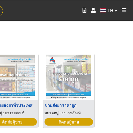
TH
ายส่งยาทั่วประเทศ
ขายส่งยาราคาถูก
่ :
ยา เวชภัณฑ์
หมวดหมู่ :
ยา เวชภัณฑ์
ติดต่อผู้ขาย
ติดต่อผู้ขาย