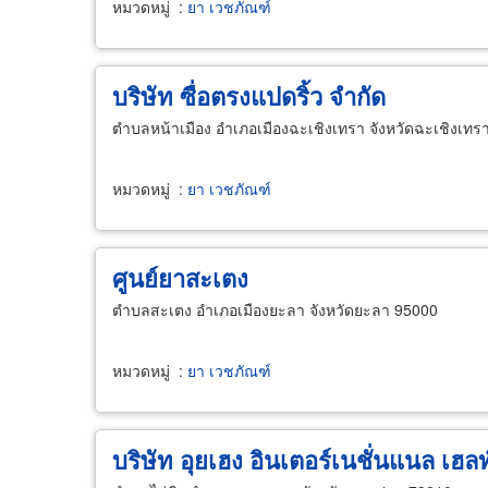
หมวดหมู่
:
ยา เวชภัณฑ์
บริษัท ซื่อตรงแปดริ้ว จํากัด
ตำบลหน้าเมือง อำเภอเมืองฉะเชิงเทรา จังหวัดฉะเชิงเทร
หมวดหมู่
:
ยา เวชภัณฑ์
ศูนย์ยาสะเตง
ตำบลสะเตง อำเภอเมืองยะลา จังหวัดยะลา 95000
หมวดหมู่
:
ยา เวชภัณฑ์
บริษัท อุยเฮง อินเตอร์เนชั่นแนล เฮลท