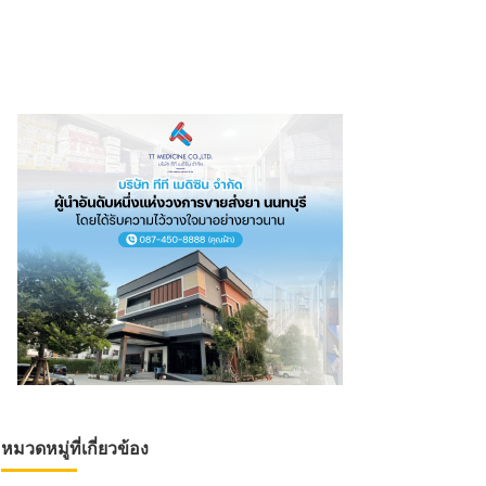
หมวดหมู่ที่เกี่ยวข้อง