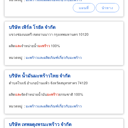
บริษัท เพิร์ล โรยัล จำกัด
แขวงช่องนนทรี เขตยานนาวา กรุงเทพมหานคร 10120
ผลิต
และ
จำหน่ายน้ำ
มะพร้าว
100%
หมวดหมู่
:
มะพร้าวและผลิตภัณฑ์เกี่ยวกับมะพร้าว
บริษัท น้ำมันมะพร้าวไทย จำกัด
ตำบลโรงเข้ อำเภอบ้านแพ้ว จังหวัดสมุทรสาคร 74120
ผลิต
และ
จัดจำหน่ายน้ำมัน
มะพร้าว
ธรรมชาติ 100%
หมวดหมู่
:
มะพร้าวและผลิตภัณฑ์เกี่ยวกับมะพร้าว
บริษัท เทพผดุงพรมะพร้าว จำกัด