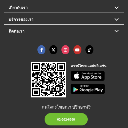
เกี่ยวกับเรา
บริการของเรา
ติดต่อเรา
ดาวน์โหลดแอปพลิเคชัน
สนใจลงโฆษณา ปรึกษาฟรี
02-262-8888