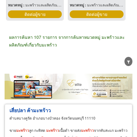
หมวดหมู่ :
มะพร้าวและผลิตภัณฑ์เกี่ยวกับมะพร้าว
หมวดหมู่ :
มะพร้าวและผลิตภัณฑ์เกี่ยวกับมะพร้าว
ติดต่อผู้ขาย
ติดต่อผู้ขาย
ผลการค้นหา 107 รายการ จากการค้นหาหมวดหมู่ มะพร้าวและ
ผลิตภัณฑ์เกี่ยวกับมะพร้าว
ขายส่ง
ขายปลีก
ผู้ผลิต
ตัวแทนจัดจำหน่าย
ผู้ส่งออก/นำเข้า
ธุรกิจบริการ
เสี่ยปลา ค้ามะพร้าว
ตำบลบางคูรัด อำเภอบางบัวทอง จังหวัดนนทบุรี 11110
ขาย
มะพร้าว
ลูก กะทิสด
มะพร้าว
เนื้อดำ ขายส่ง
มะพร้าว
จากทับสะแก มะพร้าว