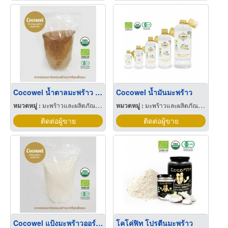
Cocowel น้ำตาลมะพร้าว ออร์แกนิก
Cocowel น้ำมันมะพร้าว
หมวดหมู่ :
มะพร้าวและผลิตภัณฑ์เกี่ยวกับมะพร้าว
หมวดหมู่ :
มะพร้าวและผลิตภัณฑ์เกี่ยวกับมะพร้าว
ติดต่อผู้ขาย
ติดต่อผู้ขาย
Cocowel แป้งมะพร้าวออร์แกนิก
โคโค่ฟิท โปรตีนมะพร้าว