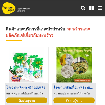
ข้าม
ไป
ยัง
เนื้อหา
หลัก
สินค้าและบริการที่แนะนำสำหรับ
มะพร้าวและ
ผลิตภัณฑ์เกี่ยวกับมะพร้าว
โรงงานผลิตมะพร้าวอบแห้ง
โรงงานผลิตเนื้อมะพร้าวแช่แข็ง
หมวดหมู่ :
ผลไม้และผักอบแห้ง
หมวดหมู่ :
ขายส่งผลไม้และผัก
ติดต่อผู้ขาย
ติดต่อผู้ขาย