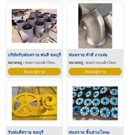
บริษัทรับพ่นทราย พ่นสี ชลบุรี
พ่นทราย ทำสี งานท่อ
หมวดหมู่ :
พ่นทรายบนผิวโลหะ
หมวดหมู่ :
พ่นทรายบนผิวโลหะ
ติดต่อผู้ขาย
ติดต่อผู้ขาย
รับพ่นสีทราย ชลบุรี
พ่นทราย ชิ้นส่วนโลหะ