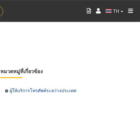
TH
หมวดหมู่ที่เกี่ยวข้อง
ผู้ให้บริการโทรศัพท์ระหว่างประเทศ