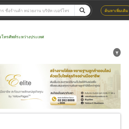
ค้นหาเพิ่มเติม
ารโทรศัพท์ระหว่างประเทศ
น่าย
ผู้ส่งออก/นำเข้า
ธุรกิจบริการ