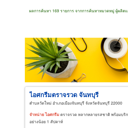
ผลการค้นหา 169 รายการ จากการค้นหาหมวดหมู่ ผู้ผลิต
ขายส่ง
ขายปลีก
ผู้ผลิต
ตัวแทนจัดจำห
ไอศกรีมตราจรวด จันทบุรี
ตำบลวัดใหม่ อำเภอเมืองจันทบุรี จังหวัดจันทบุรี 22000
จำหน่าย
ไอศกรีม
ตราจรวด หลากหลายรสชาติ พร้อมบริก
อย่างน้อย 1 สัปดาห์