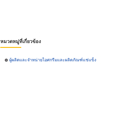
หมวดหมู่ที่เกี่ยวข้อง
ผู้ผลิตและจำหน่ายไอศกรีมและผลิตภัณฑ์แช่แข็ง