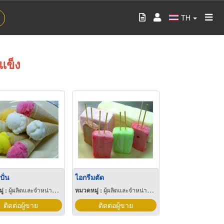
TH
แข็ง
ปั่น
ไอกรีมตัด
่ :
ผู้ผลิตและจำหน่ายไอศกรีมและผลิตภัณฑ์แช่แข็ง
หมวดหมู่ :
ผู้ผลิตและจำหน่ายไอศกรีมและผลิตภัณฑ์แช่แข็ง
ติดต่อผู้ขาย
ติดต่อผู้ขาย