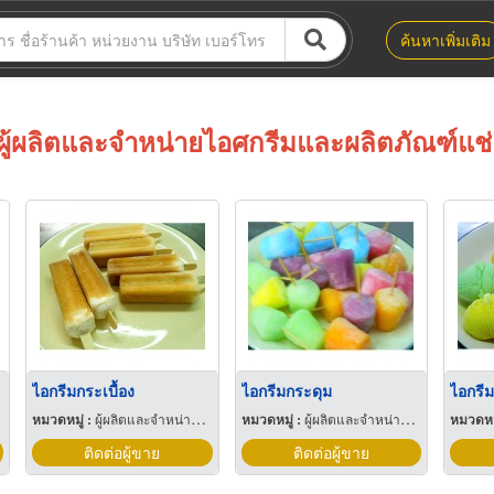
ค้นหาเพิ่มเติม
ผู้ผลิตและจำหน่ายไอศกรีมและผลิตภัณฑ์แช่
ไอกรีมกระเบื้อง
ไอกรีมกระดุม
ไอกรีม
หมวดหมู่ :
ผู้ผลิตและจำหน่ายไอศกรีมและผลิตภัณฑ์แช่แข็ง
หมวดหมู่ :
ผู้ผลิตและจำหน่ายไอศกรีมและผลิตภัณฑ์แช่แข็ง
หมวดหมู
ติดต่อผู้ขาย
ติดต่อผู้ขาย