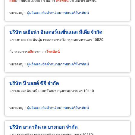
ผลิต
ภาพยนต์โฆษณา รายการ
โทรทัศน์
วิดีโอพรีเซนเทชั่น
หมวดหมู่
:
ผู้ผลิตและจัดจำหน่ายภาพยนตร์โทรทัศน์
บริษัท อเธียน่า อินเตอร์เนชั่นแนล มีเดีย จำกัด
แขวงคลองสองต้นนุ่น เขตลาดกระบัง กรุงเทพมหานคร 10520
กิจกรรมการ
ผลิต
รายการ
โทรทัศน์
หมวดหมู่
:
ผู้ผลิตและจัดจำหน่ายภาพยนตร์โทรทัศน์
บริษัท บี บอยด์ ซีจี จำกัด
แขวงคลองตันเหนือ เขตวัฒนา กรุงเทพมหานคร 10110
หมวดหมู่
:
ผู้ผลิตและจัดจำหน่ายภาพยนตร์โทรทัศน์
บริษัท อาลาดิน ณ บางกอก จำกัด
แขวงลาดพร้าว เขตลาดพร้าว กรุงเทพมหานคร 10230