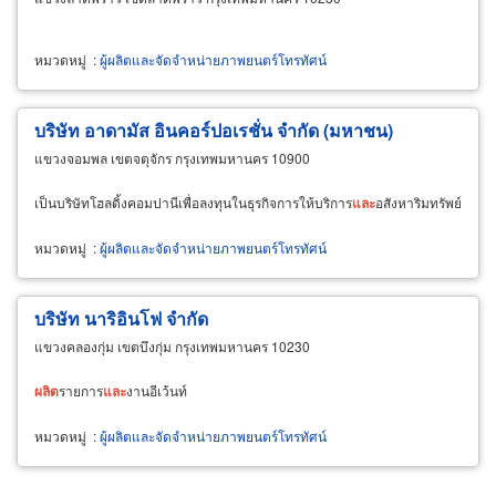
หมวดหมู่
:
ผู้ผลิตและจัดจำหน่ายภาพยนตร์โทรทัศน์
บริษัท อาดามัส อินคอร์ปอเรชั่น จำกัด (มหาชน)
แขวงจอมพล เขตจตุจักร กรุงเทพมหานคร 10900
เป็นบริษัทโฮลดิ้งคอมปานีเพื่อลงทุนในธุรกิจการให้บริการ
และ
อสังหาริมทรัพย์
หมวดหมู่
:
ผู้ผลิตและจัดจำหน่ายภาพยนตร์โทรทัศน์
บริษัท นาริอินโฟ จำกัด
แขวงคลองกุ่ม เขตบึงกุ่ม กรุงเทพมหานคร 10230
ผลิต
รายการ
และ
งานอีเว้นท์
หมวดหมู่
:
ผู้ผลิตและจัดจำหน่ายภาพยนตร์โทรทัศน์