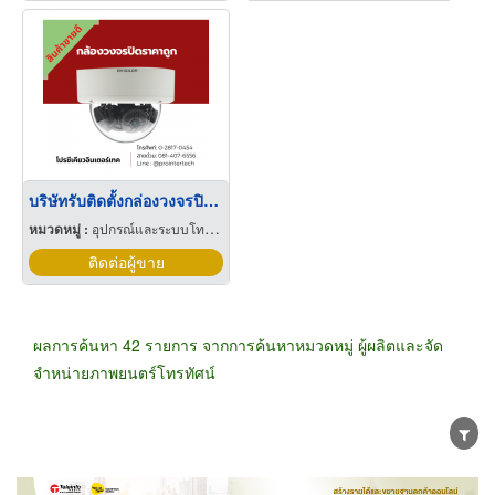
บริษัทรับติดตั้งกล่องวงจรปิดใกล้ฉัน ตัวแทน HIKVIOION กรุงเทพ
หมวดหมู่ :
อุปกรณ์และระบบโทรทัศน์วงจรปิด
ติดต่อผู้ขาย
ผลการค้นหา 42 รายการ จากการค้นหาหมวดหมู่ ผู้ผลิตและจัด
จำหน่ายภาพยนตร์โทรทัศน์