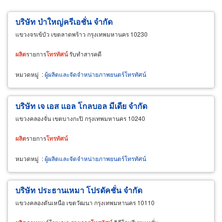
บริษัท ป่าใหญ่ครีเอชั่น จำกัด
แขวงจรเข้บัว เขตลาดพร้าว กรุงเทพมหานคร 10230
ผลิต
รายการ
โทรทัศน์
รับทำสารคดี
หมวดหมู่
:
ผู้ผลิตและจัดจำหน่ายภาพยนตร์โทรทัศน์
บริษัท เจ เอส แอล โกลบอล มีเดีย จำกัด
แขวงคลองจั่น เขตบางกะปิ กรุงเทพมหานคร 10240
ผลิต
รายการ
โทรทัศน์
หมวดหมู่
:
ผู้ผลิตและจัดจำหน่ายภาพยนตร์โทรทัศน์
บริษัท ประธานเหมา โปรดัคชั่น จำกัด
แขวงคลองตันเหนือ เขตวัฒนา กรุงเทพมหานคร 10110